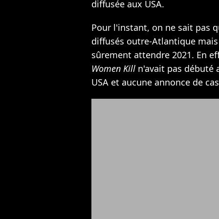
diffusée aux USA.
Pour l'instant, on ne sait pas
diffusés outre-Atlantique mais 
sûrement attendre 2021. En eff
Women Kill
n'avait pas débuté 
USA et aucune annonce de cast