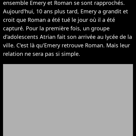
ensemble Emery et Roman se sont rapprochés.
Aujourd'hui, 10 ans plus tard, Emery a grandit et
croit que Roman a été tué le jour où il a été
capturé. Pour la première fois, un groupe
d'adolescents Atrian fait son arrivée au lycée de la
ville. C'est là qu'Emery retrouve Roman. Mais leur
relation ne sera pas si simple.