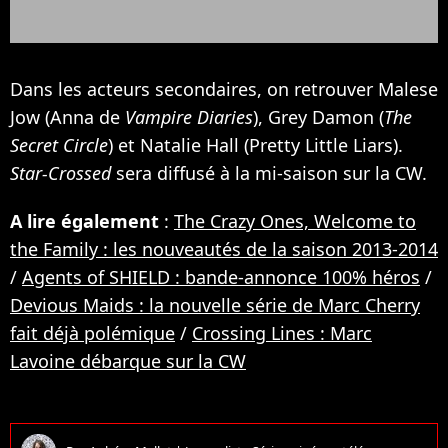
Dans les acteurs secondaires, on retrouver Malese
Jow (Anna de
Vampire Diaries
), Grey Damon (
The
Secret Circle
) et Natalie Hall (Pretty Little Liars).
Star-Crossed
sera diffusé à la mi-saison sur la CW.
A lire également
:
The Crazy Ones, Welcome to
the Family : les nouveautés de la saison 2013-2014
/
Agents of SHIELD : bande-annonce 100% héros
/
Devious Maids : la nouvelle série de Marc Cherry
fait déjà polémique
/
Crossing Lines : Marc
Lavoine débarque sur la CW