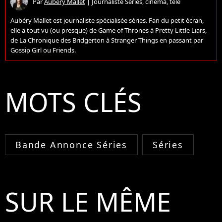
Par
Aubéry Mallet
|
Journaliste Séries, cinéma, télé
Aubéry Mallet est journaliste spécialisée séries. Fan du petit écran,
elle a tout vu (ou presque) de Game of Thrones à Pretty Little Liars,
de La Chronique des Bridgerton à Stranger Things en passant par
Gossip Girl ou Friends.
MOTS CLÉS
Bande Annonce Séries
Séries
SUR LE MÊME