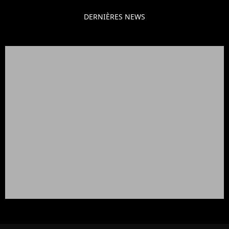
DERNIÈRES NEWS