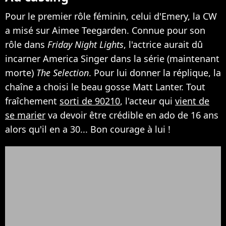
Pour le premier rôle féminin, celui d'Emery, la CW
a misé sur Aimee Teegarden. Connue pour son
rôle dans
Friday Night Lights
, l'actrice aurait dû
incarner America Singer dans la série (maintenant
morte)
The Selection
. Pour lui donner la réplique, la
chaîne a choisi le beau gosse Matt Lanter. Tout
fraîchement
sorti de 90210
, l'acteur qui
vient de
se marier
va devoir être crédible en ado de 16 ans
alors qu'il en a 30... Bon courage à lui !