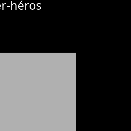
er-héros