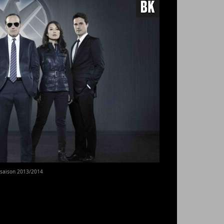
a saison 2013/2014