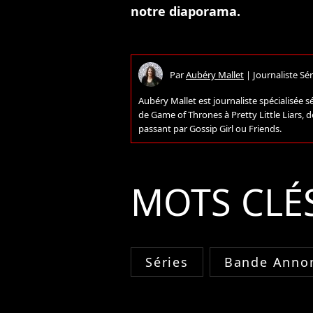
notre diaporama.
Par
Aubéry Mallet
|
Journaliste Sér
Aubéry Mallet est journaliste spécialisée sé
de Game of Thrones à Pretty Little Liars,
passant par Gossip Girl ou Friends.
MOTS CLÉ
Séries
Bande Annon