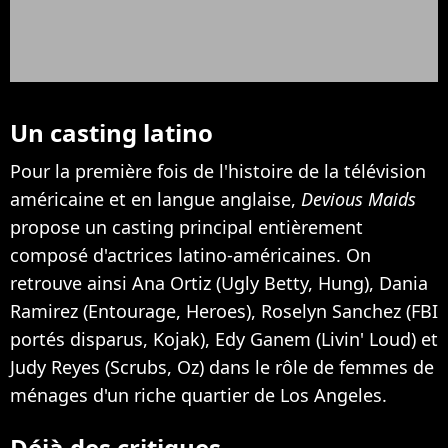
Un casting latino
Pour la première fois de l'histoire de la télévision
américaine et en langue anglaise,
Devious Maids
propose un casting principal entièrement
composé d'actrices latino-américaines. On
retrouve ainsi Ana Ortiz (Ugly Betty, Hung), Dania
Ramirez (Entourage, Heroes), Roselyn Sanchez (FBI
portés disparus, Kojak), Edy Ganem (Livin' Loud) et
Judy Reyes (Scrubs, Oz) dans le rôle de femmes de
ménages d'un riche quartier de Los Angeles.
Déjà des critiques