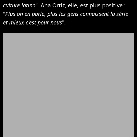
culture latino
". Ana Ortiz, elle, est plus positive :
"
Plus on en parle, plus les gens connaissent la série
et mieux c'est pour nous
".