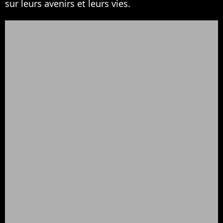
sur leurs avenirs et leurs vies.