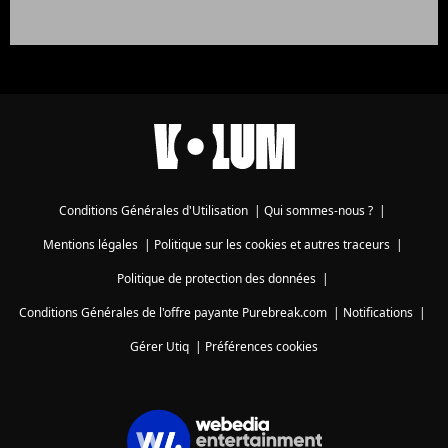
Conditions Générales d'Utilisation
|
Qui sommes-nous ?
|
Mentions légales
|
Politique sur les cookies et autres traceurs
|
Politique de protection des données
|
Conditions Générales de l'offre payante Purebreak.com
|
Notifications
|
Gérer Utiq
|
Préférences cookies