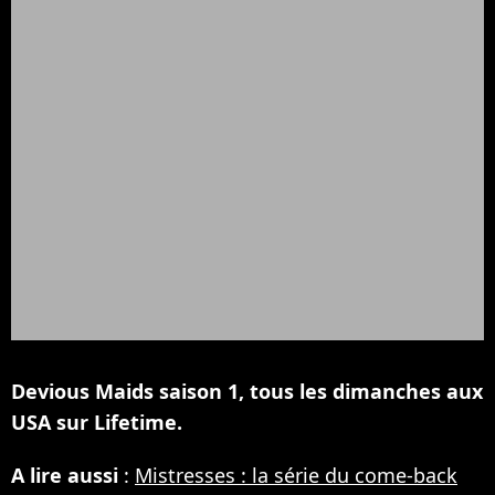
Devious Maids saison 1, tous les dimanches aux
USA sur Lifetime.
A lire aussi
:
Mistresses : la série du come-back