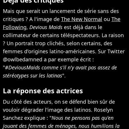
Mais que serait un lancement de série sans des
critiques ? A l'image de
The New Normal
ou
The
Following
,
Devious Maids
est déjà dans le
collimateur de certains téléspectateurs. La raison
? Un portrait trop clichés, selon certains, des
femmes d'origines latino-américaines. Sur Twitter
@owlbedamned a par exemple écrit :
"
#DeviousMaids comme s'il n'y avait pas assez de
stéréotypes sur les latinas
".
La réponse des actrices
Du côté des acteurs, on se défend bien sûr de
vouloir dégrader l'image des latinos. Roselyn
Sanchez explique : "
Nous ne pensons pas qu'en
jouant des femmes de ménages, nous humilions la