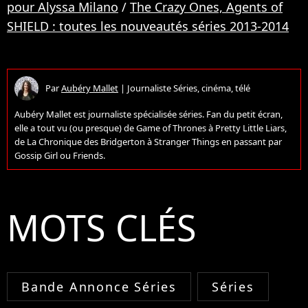
pour Alyssa Milano
/
The Crazy Ones, Agents of
SHIELD : toutes les nouveautés séries 2013-2014
Par
Aubéry Mallet
|
Journaliste Séries, cinéma, télé
Aubéry Mallet est journaliste spécialisée séries. Fan du petit écran,
elle a tout vu (ou presque) de Game of Thrones à Pretty Little Liars,
de La Chronique des Bridgerton à Stranger Things en passant par
Gossip Girl ou Friends.
MOTS CLÉS
Bande Annonce Séries
Séries