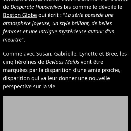
de
Desperate Housewives
bis comme le dévoile le
Boston Globe
qui écrit : "
La série possède une
atmosphère joyeuse, un style brillant, de belles
femmes et une intrigue mystérieuse autour d'un
meurtre
".
Comme avec Susan, Gabrielle, Lynette et Bree, les
cinq héroïnes de
Devious Maids
vont être
marquées par la disparition d'une amie proche,
disparition qui va leur donner une nouvelle
perspective sur la vie.