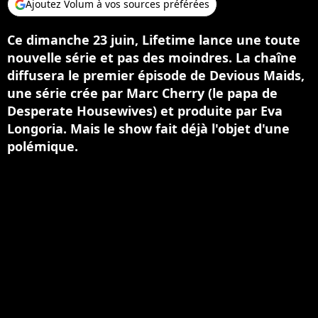
Ajoutez Volum à vos sources préférées
Ce dimanche 23 juin, Lifetime lance une toute
nouvelle série et pas des moindres. La chaîne
diffusera le premier épisode de Devious Maids,
une série crée par Marc Cherry (le papa de
Desperate Housewives) et produite par Eva
Longoria. Mais le show fait déjà l'objet d'une
polémique.