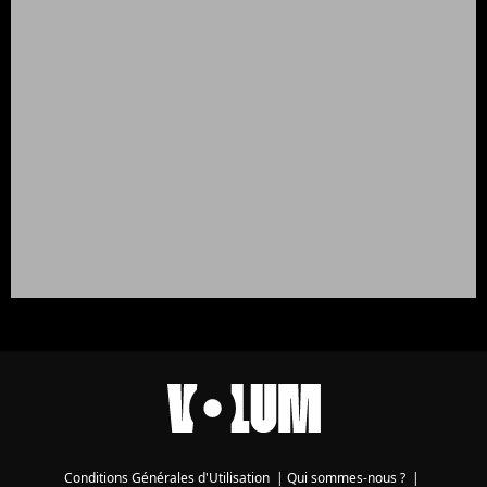
Conditions Générales d'Utilisation
|
Qui sommes-nous ?
|