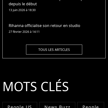
depuis le début
13 juin 2026 à 18:30
Rihanna officialise son retour en studio
27 février 2026 à 14:11
TOUS LES ARTICLES
MOTS CLÉS
People US
News Buzz
People