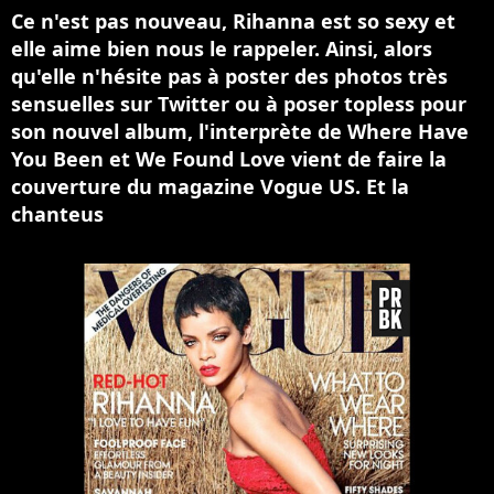
Ce n'est pas nouveau, Rihanna est so sexy et
elle aime bien nous le rappeler. Ainsi, alors
qu'elle n'hésite pas à poster des photos très
sensuelles sur Twitter ou à poser topless pour
son nouvel album, l'interprète de Where Have
You Been et We Found Love vient de faire la
couverture du magazine Vogue US. Et la
chanteus