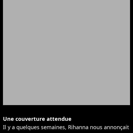
Une couverture attendue
Il y a quelques semaines, Rihanna nous annonçait