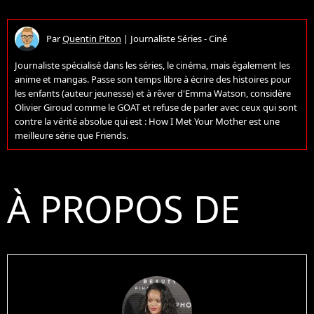
Par
Quentin Piton
|
Journaliste Séries - Ciné
Journaliste spécialisé dans les séries, le cinéma, mais également les
anime et mangas. Passe son temps libre à écrire des histoires pour
les enfants (auteur jeunesse) et à rêver d'Emma Watson, considère
Olivier Giroud comme le GOAT et refuse de parler avec ceux qui sont
contre la vérité absolue qui est : How I Met Your Mother est une
meilleure série que Friends.
À PROPOS DE