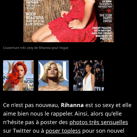
Couverture très sexy de Rihanna pour Vogue
Ce n'est pas nouveau,
Rihanna
est so sexy et elle
aime bien nous le rappeler. Ainsi, alors qu'elle
n'hésite pas à poster des
photos très sensuelles
sur Twitter ou à
poser topless
pour son nouvel