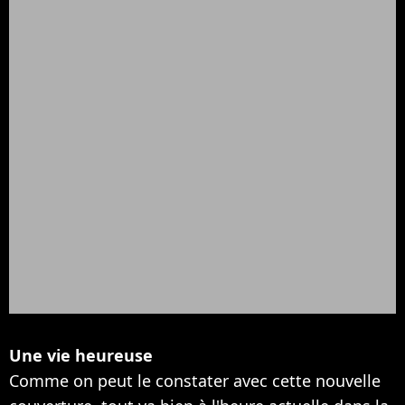
Une vie heureuse
Comme on peut le constater avec cette nouvelle