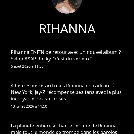
RIHANNA
Rihanna ENFIN de retour avec un nouvel album ?
Selon A$AP Rocky, "c'est du sérieux"
6 août 2026 à 11:33
4 heures de retard mais Rihanna en cadeau : à
New York, Jay-Z récompense ses fans avec la plus
incroyable des surprises
13 juillet 2026 à 11:50
La planète entière a chanté ce tube de Rihanna
mais tout le monde se trompe dans les paroles