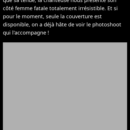
côté femme fatale totalement irrésistible. Et si
pour le moment, seule la couverture est
disponible, on a déjà hâte de voir le photoshoot
qui l'accompagne !