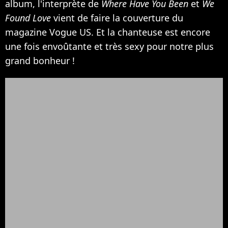
album, l'interprète de
Where Have You Been
et
We
Found Love
vient de faire la couverture du
magazine Vogue US. Et la chanteuse est encore
une fois envoûtante et très sexy pour notre plus
grand bonheur !