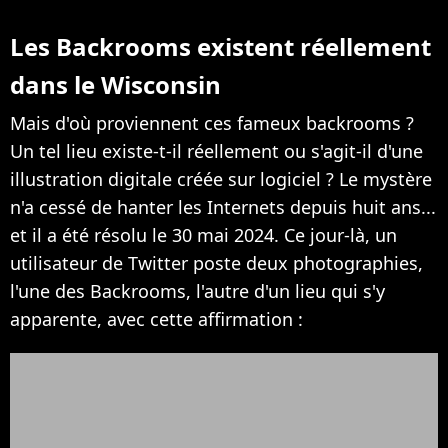
Les Backrooms existent réellement
dans le Wisconsin
Mais d'où proviennent ces fameux backrooms ?
Un tel lieu existe-t-il réellement ou s'agit-il d'une
illustration digitale créée sur logiciel ? Le mystère
n'a cessé de hanter les Internets depuis huit ans...
et il a été résolu le 30 mai 2024. Ce jour-là, un
utilisateur de Twitter poste deux photographies,
l'une des Backrooms, l'autre d'un lieu qui s'y
apparente, avec cette affirmation :