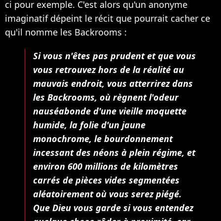
ci pour exemple. C'est alors qu'un anonyme
imaginatif dépeint le récit que pourrait cacher ce
qu'il nomme les Backrooms :
Si vous n'êtes pas prudent et que vous
vous retrouvez hors de la réalité au
mauvais endroit, vous atterrirez dans
les Backrooms, où règnent l'odeur
nauséabonde d'une vieille moquette
humide, la folie d'un jaune
monochrome, le bourdonnement
incessant des néons à plein régime, et
environ 600 millions de kilomètres
carrés de pièces vides segmentées
aléatoirement où vous serez piégé.
Que Dieu vous garde si vous entendez