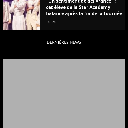
"Un sentiment de délivrance" :
cet élève de la Star Academy
balance après la fin de la tournée
10:20
DERNIÈRES NEWS