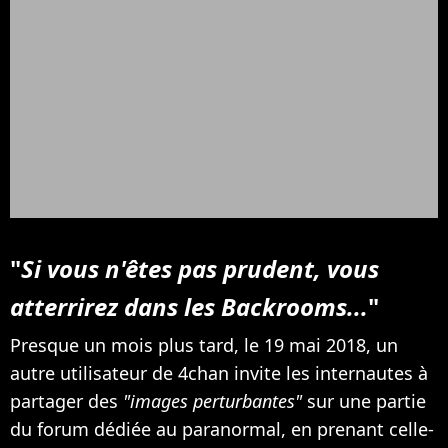
"
Si vous n'êtes pas prudent, vous
atterrirez dans les Backrooms...
"
Presque un mois plus tard, le 19 mai 2018, un
autre utilisateur de 4chan invite les internautes à
partager des
"images perturbantes"
sur une partie
du forum dédiée au paranormal, en prenant celle-