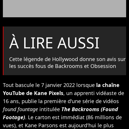
À LIRE AUSSI
Cette légende de Hollywood donne son avis sur
les succès fous de Backrooms et Obsession
Tout bascule le 7 janvier 2022 lorsque
la chaîne
YouTube de Kane Pixels
, un apprenti vidéaste de
16 ans, publie la première d'une série de vidéos
found fountage
intitulée
The Backrooms (Found
Footage)
. Le carton est immédiat (86 millions de
vues), et Kane Parsons est aujourd'hui le plus