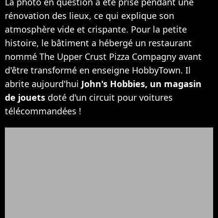
La photo en question a été prise pendant une
rénovation des lieux, ce qui explique son
atmosphère vide et crispante. Pour la petite
histoire, le bâtiment a hébergé un restaurant
nommé The Upper Crust Pizza Compagny avant
d'être transformé en enseigne HobbyTown. Il
abrite aujourd'hui
John's Hobbies, un magasin
de jouets
doté d'un circuit pour voitures
télécommandées !