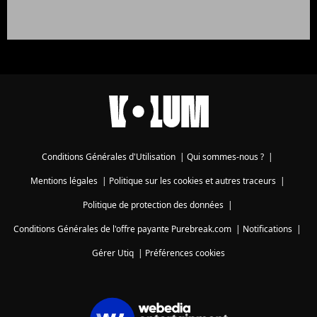
Conditions Générales d'Utilisation
|
Qui sommes-nous ?
|
Mentions légales
|
Politique sur les cookies et autres traceurs
|
Politique de protection des données
|
Conditions Générales de l'offre payante Purebreak.com
|
Notifications
|
Gérer Utiq
|
Préférences cookies