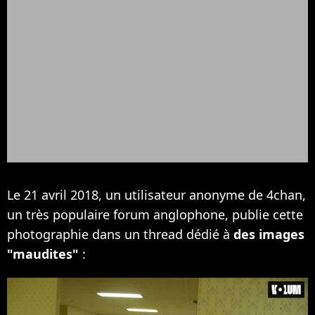
Le 21 avril 2018, un utilisateur anonyme de 4chan,
un très populaire forum anglophone, publie cette
photographie dans un thread dédié à
des images
"maudites"
: