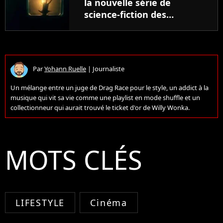
la nouvelle série de
science-fiction des
créateurs de Stranger
Things notée 97%
Par
Yohann Ruelle
|
Journaliste
Un mélange entre un juge de Drag Race pour le style, un addict à la
musique qui vit sa vie comme une playlist en mode shuffle et un
collectionneur qui aurait trouvé le ticket d'or de Willy Wonka.
MOTS CLÉS
LIFESTYLE
Cinéma