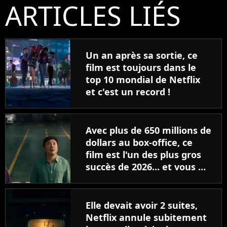
ARTICLES LIÉS
Un an après sa sortie, ce
film est toujours dans le
top 10 mondial de Netflix
et c'est un record !
Avec plus de 650 millions de
dollars au box-office, ce
film est l'un des plus gros
succès de 2026... et vous ne
pourrez probablement
jamais le voir en France
Elle devait avoir 2 suites,
Netflix annule subitement