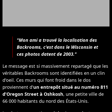
"Mon ami a trouvé la localisation des
Backrooms, c'est dans le Wisconsin et
ces photos datent de 2003."
Le message est si massivement repartagé que les
véritables Backrooms sont identifiées en un clin
d'oeil. Ces murs qui font froid dans le dos
proviennent d'
un entrepôt situé au numéro 811
d'Oregon Street à Oshkosh
, une petite ville de
66 000 habitants du nord des États-Unis.