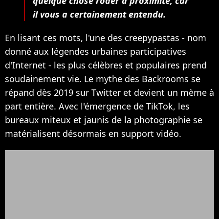
quelque chose rôder à proximité, car
il vous a certainement entendu.
En lisant ces mots, l'une des creepypastas - nom
donné aux légendes urbaines participatives
d'Internet - les plus célèbres et populaires prend
soudainement vie. Le mythe des Backrooms se
répand dès 2019 sur Twitter et devient un mème à
part entière. Avec l'émergence de TikTok, les
bureaux miteux et jaunis de la photographie se
matérialisent désormais en support vidéo.