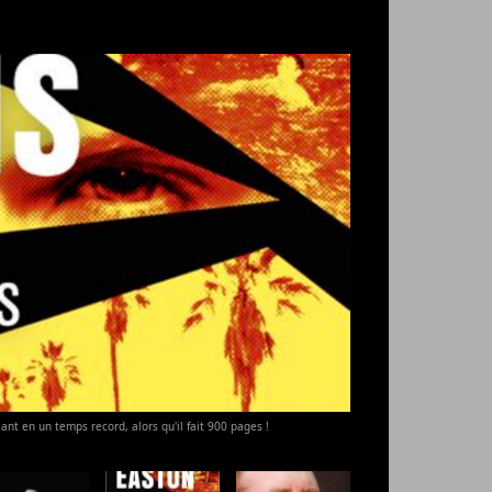
ant en un temps record, alors qu'il fait 900 pages !