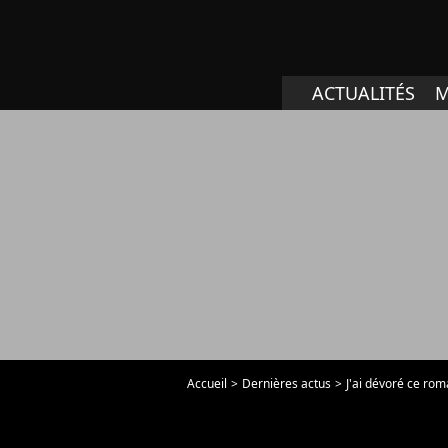
ACTUALITÉS
M
Accueil
Dernières actus
J'ai dévoré ce rom