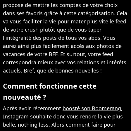
propose de mettre les comptes de votre choix
dans ses favoris grâce à cette catégorisation. Cela
va vous faciliter la vie pour mater plus vite le feed
de votre crush plutôt que de vous taper
l'intégralité des posts de tous vos abos. Vous
aurez ainsi plus facilement accès aux photos de
vacances de votre BFF. Et surtout, votre feed
correspondra mieux avec vos relations et intérêts
actuels. Bref, que de bonnes nouvelles !
Comment fonctionne cette
nouveauté ?
Après avoir récemment
boosté son Boomerang
,
Instagram souhaite donc vous rendre la vie plus
belle, nothing less. Alors comment faire pour