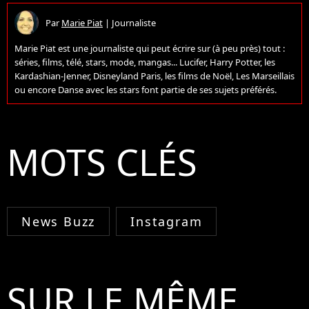
Par
Marie Piat
|
Journaliste
Marie Piat est une journaliste qui peut écrire sur (à peu près) tout :
séries, films, télé, stars, mode, mangas... Lucifer, Harry Potter, les
Kardashian-Jenner, Disneyland Paris, les films de Noël, Les Marseillais
ou encore Danse avec les stars font partie de ses sujets préférés.
MOTS CLÉS
News Buzz
Instagram
SUR LE MÊME