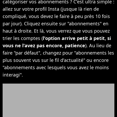
catégoriser vos abonnements ? C'est ultra simple :
allez sur votre profil Insta (jusque là rien de
compliqué, vous devez le faire à peu près 10 fois
par jour). Cliquez ensuite sur "abonnements" en
haut à droite. Et là, vous verrez que vous pouvez
trier les comptes (
l'option arrive petit à petit, si
vous ne l'avez pas encore, patience
). Au lieu de
faire "par défaut", changez pour "abonnements les
plus souvent vus sur le fil d'actualité" ou encore
"abonnements avec lesquels vous avez le moins
interagi".