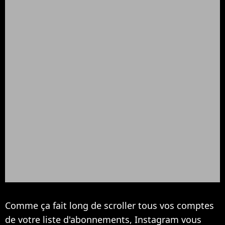
Comme ça fait long de scroller tous vos comptes
de votre liste d'abonnements, Instagram vous