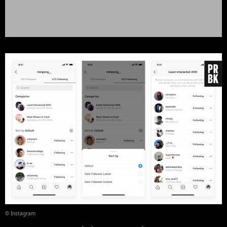
© Instagram