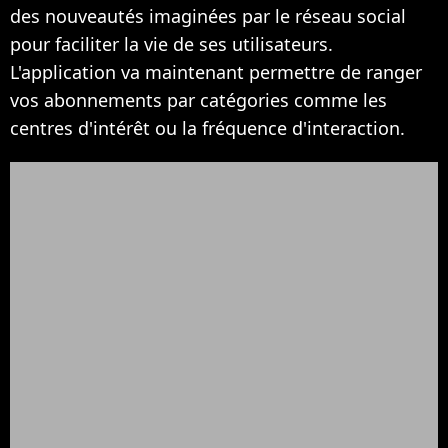
des nouveautés imaginées par le réseau social
pour faciliter la vie de ses utilisateurs.
L'application va maintenant permettre de ranger
vos abonnements par catégories comme les
centres d'intérêt ou la fréquence d'interaction.