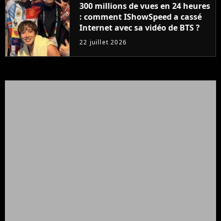
300 millions de vues en 24 heures
: comment IShowSpeed a cassé
Internet avec sa vidéo de BTS ?
22 juillet 2026