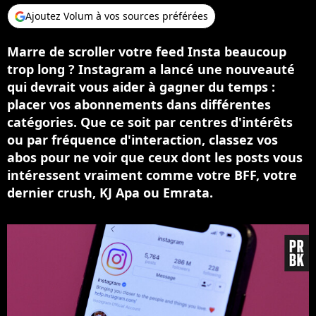
Ajoutez Volum à vos sources préférées
Marre de scroller votre feed Insta beaucoup
trop long ? Instagram a lancé une nouveauté
qui devrait vous aider à gagner du temps :
placer vos abonnements dans différentes
catégories. Que ce soit par centres d'intérêts
ou par fréquence d'interaction, classez vos
abos pour ne voir que ceux dont les posts vous
intéressent vraiment comme votre BFF, votre
dernier crush, KJ Apa ou Emrata.