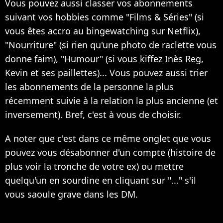
Vous pouvez aussi classer vos abonnements
suivant vos hobbies comme "Films & Séries" (si
vous êtes accro au bingewatching sur Netflix),
"Nourriture" (si rien qu'une photo de raclette vous
donne faim), "Humour" (si vous kiffez Inès Reg,
Kevin et ses paillettes)... Vous pouvez aussi trier
les abonnements de la personne la plus
récemment suivie à la relation la plus ancienne (et
inversement). Bref, c'est à vous de choisir.
A noter que c'est dans ce même onglet que vous
pouvez vous désabonner d'un compte (histoire de
plus voir la tronche de votre ex) ou mettre
quelqu'un en sourdine en cliquant sur "..." s'il
vous saoule grave dans les DM.