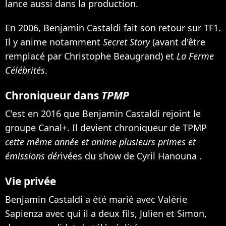
lance aussi dans la production.
En 2006, Benjamin Castaldi fait son retour sur TF1.
Il y anime notamment
Secret Story
(avant d'être
remplacé par Christophe Beaugrand
) et
La Ferme
Célébrités
.
Chroniqueur dans
TPMP
C'est en 2016 que Benjamin Castaldi rejoint le
groupe Canal+.
Il devient chroniqueur de TPMP
cette même année et anime plusieurs primes et
émissions dér
ivées du show de Cyril Hanouna .
Vie privée
Benjamin Castaldi a été marié avec Valérie
Sapienza avec qui il a deux fils, Julien et
Simon,