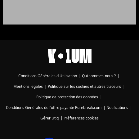
Conditions Générales d'Utilisation
|
Qui sommes-nous ?
|
Mentions légales
|
Politique sur les cookies et autres traceurs
|
Politique de protection des données
|
Conditions Générales de l'offre payante Purebreak.com
|
Notifications
|
Gérer Utiq
|
Préférences cookies