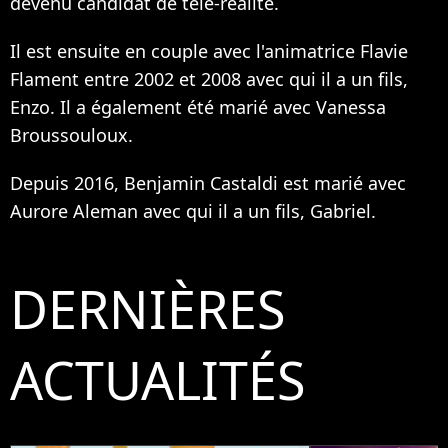
devenu candidat de télé-réalité
.
Il est ensuite en couple avec l'animatrice Flavie
Flament entre 2002 et 2008 avec qui il a un fils,
Enzo. Il a également été marié avec Vanessa
Broussouloux.
Depuis 2016, Benjamin Castaldi est marié avec
Aurore Aleman avec qui il a un fils, Gabriel.
DERNIÈRES
ACTUALITÉS