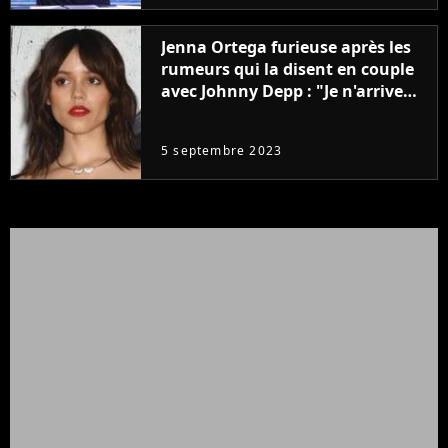
Jenna Ortega furieuse après les
rumeurs qui la disent en couple
avec Johnny Depp : "Je n'arrive
même pas..."
5 septembre 2023