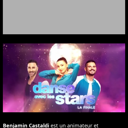
Benjamin Castaldi
est un animateur et