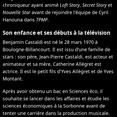
chroniqueur ayant animé
Loft Story
,
Secret Story
et
Nouvelle Star
avant de rejoindre l'équipe de Cyril
Hanouna dans
TPMP
.
Son enfance et ses débuts à la télévision
Benjamin Castaldi est né le 28 mars 1970 à
Boulogne-Billancourt. Il est issu d'une famille de
stars : son père, Jean-Pierre Castaldi, est acteur et
animateur et sa mère, Catherine Allégret est
actrice. Il est le petit fils d'Yves Allégret et de Yves
Montant.
Après avoir obtenu un bac en Sciences éco, il
souhaite se lancer dans les affaires et étudie les
sciences économiques à la Sorbonne avant de
tenter une carrière dans la production musicale.