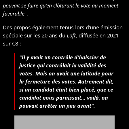
pouvait se faire qu'en clôtu­rant le vote au moment
favorable
".
Des propos également tenus lors d'une émission
spéciale sur les 20 ans du
Loft
, diffusée en 2021
sur C8 :
"Il y avait un contrôle d'huissier de
justice qui contrôlait la validité des
votes. Mais on avait une latitude pour
la fermeture des votes. Autrement dit,
si un candidat était bien placé, que ce
candidat nous paraissait... voilà, on
pouvait arrêter un peu avant".