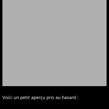
Voici un petit aperçu pris au hasard :