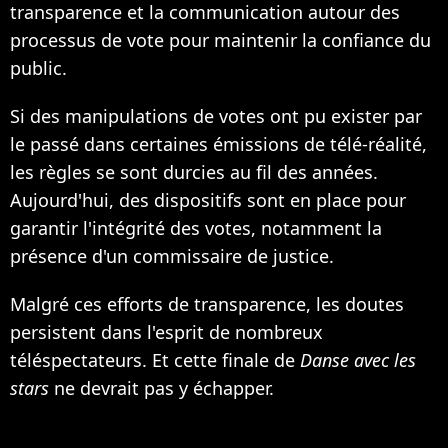
transparence et la communication autour des
processus de vote pour maintenir la confiance du
public.​
Si des manipulations de votes ont pu exister par
le passé dans certaines émissions de télé-réalité,
les règles se sont durcies au fil des années.
Aujourd'hui, des dispositifs sont en place pour
garantir l'intégrité des votes, notamment la
présence d'un commissaire de justice.
Malgré ces efforts de transparence, les doutes
persistent dans l'esprit de nombreux
téléspectateurs. Et cette finale de
Danse avec les
stars
ne devrait pas y échapper.