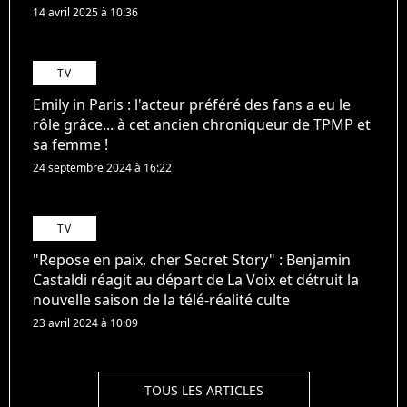
14 avril 2025 à 10:36
TV
Emily in Paris : l'acteur préféré des fans a eu le
rôle grâce... à cet ancien chroniqueur de TPMP et
sa femme !
24 septembre 2024 à 16:22
TV
"Repose en paix, cher Secret Story" : Benjamin
Castaldi réagit au départ de La Voix et détruit la
nouvelle saison de la télé-réalité culte
23 avril 2024 à 10:09
TOUS LES ARTICLES