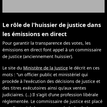
Le rôle de l'huissier de justice dans
les émissions en direct
Pour garantir la transparence des votes, les
émissions en direct font appel à un commissaire
de justice (anciennement huissier).
Le site du
Ministère de la Justice
le décrit en ces
mots : "un officier public et ministériel qui
procède à l'exécution des décisions de justice et
des titres exécutoires ainsi qu'aux ventes
judiciaires. (…) Il s'agit d'une profession libérale
réglementée. Le commissaire de justice est placé