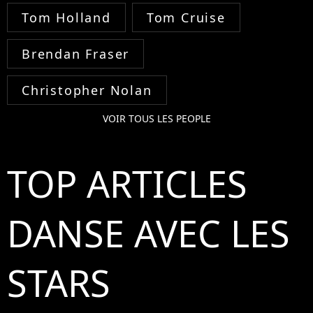
Tom Holland
Tom Cruise
Brendan Fraser
Christopher Nolan
VOIR TOUS LES PEOPLE
TOP ARTICLES
DANSE AVEC LES
STARS