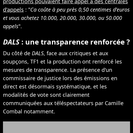
productions pouvaient faire appel à des centrales
d'appels
: "
Ca coûte à peu près 0,50 centimes d'euros
et vous achetez 10.000, 20.000, 30.000, ou 50.000
appels
".
DALS
: une transparence renforcée ?
Du côté de
DALS
, face aux critiques et aux
soupçons, TF1 et la production ont renforcé les
mesures de transparence. La présence d'un
commissaire de justice lors des émissions en
direct est désormais systématique, et les
modalités de vote sont clairement
communiquées aux téléspectateurs par Camille
Combal notamment.