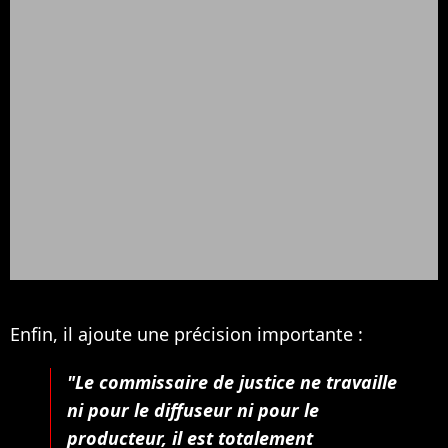
Enfin, il ajoute une précision importante :
"Le commissaire de justice ne travaille
ni pour le diffuseur ni pour le
producteur, il est totalement