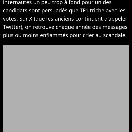
internautes un peu trop à fond pour un des
candidats sont persuadés que TF1 triche avec les
votes. Sur X (que les anciens continuent d'appeler
Twitter), on retrouve chaque année des messages
plus ou moins enflammés pour crier au scandale.