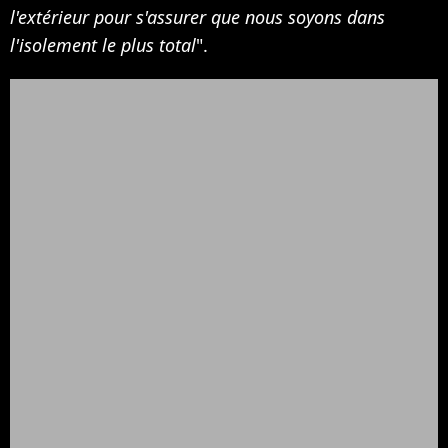
l'extérieur pour s'assurer que nous soyons dans
l'isolement le plus total
".