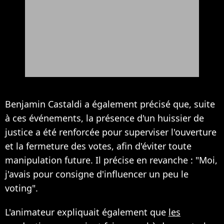
Benjamin Castaldi a également précisé que, suite
à ces événements, la présence d'un huissier de
justice a été renforcée pour superviser l'ouverture
et la fermeture des votes, afin d'éviter toute
manipulation future.​ Il précise en revanche : "Moi,
j'avais pour consigne d'influencer un peu le
voting".
L'animateur expliquait également que
les