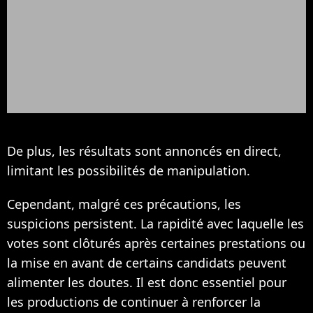
De plus, les résultats sont annoncés en direct,
limitant les possibilités de manipulation.​
Cependant, malgré ces précautions, les
suspicions persistent. La rapidité avec laquelle les
votes sont clôturés après certaines prestations ou
la mise en avant de certains candidats peuvent
alimenter les doutes. Il est donc essentiel pour
les productions de continuer à renforcer la