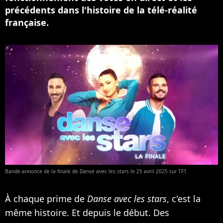
précédents dans l'histoire de la télé-réalité
française.
Bande-annonce de la finale de Danse avec les stars le 25 avril 2025 sur TF1
À chaque prime de
Danse avec les stars
, c'est la
même histoire. Et depuis le début. Des