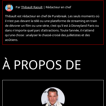
Par
Thibault Raoult
|
Rédacteur en chef
Thibault est rédacteur en chef de Purebreak. Les seuls moments où
il n'est pas devant la télé ou une plateforme de streaming en train
de dévorer un film ou une série, c'est qu'il est à Disneyland Paris ou
dans n'importe quel parc d'attractions. Toute l'année, il n'attend
qu'une chose : analyser le chassé-croisé des juilletistes et des
aoûtiens.
À PROPOS DE