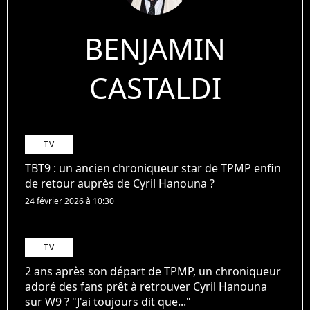
BENJAMIN
CASTALDI
TV
TBT9 : un ancien chroniqueur star de TPMP enfin
de retour auprès de Cyril Hanouna ?
24 février 2026 à 10:30
TV
2 ans après son départ de TPMP, un chroniqueur
adoré des fans prêt à retrouver Cyril Hanouna
sur W9 ? "J'ai toujours dit que..."