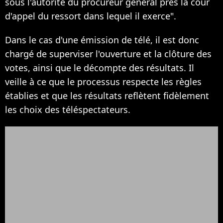
sous l'autorité du procureur général près la cour
d'appel du ressort dans lequel il exerce".
Dans le cas d'une émission de télé, il est donc
chargé de superviser l'ouverture et la clôture des
votes, ainsi que le décompte des résultats. Il
veille à ce que le processus respecte les règles
établies et que les résultats reflètent fidèlement
les choix des téléspectateurs.​