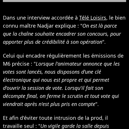
Dans une interview accordée à
Télé Loisirs
, le bien
connu maître Nadjar explique : "
On est là parce
que la chaîne souhaite encadrer son concours, pour
apporter plus de crédibilité à son opération
"​.
Celui qui encadre régulièrement les émissions de
M6 précise : "
Lorsque l'animateur annonce que les
votes sont lancés, nous disposons d'une clé
électronique qui nous est propre et qui permet
d'ouvrir la session de vote. Lorsqu'il fait son
décompte final, on ferme le scrutin et tout vote qui
viendrait après n'est plus pris en compte
".
Et afin d'éviter toute intrusion de la prod, il
travaille seul : "
Un vigile garde la salle depuis