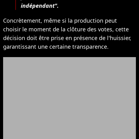
indépendant".
Concrètement, même si la production peut
choisir le moment de la clôture des votes, cette
décision doit être prise en présence de l'huissier,
garantissant une certaine transparence.​