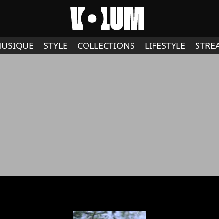
USIQUE
STYLE
COLLECTIONS
LIFESTYLE
STRE