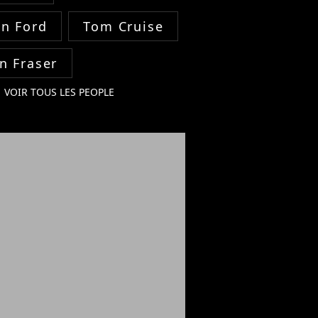
on Ford
Tom Cruise
n Fraser
VOIR TOUS LES PEOPLE