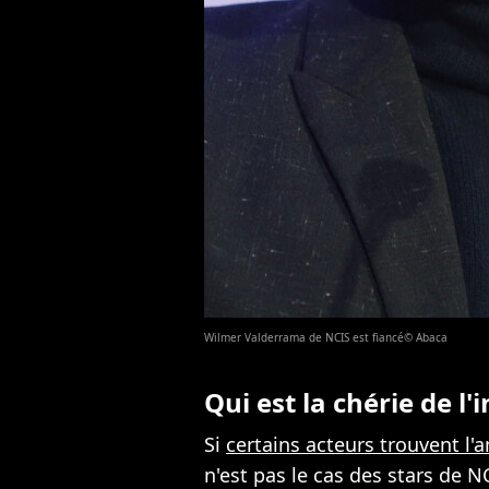
Wilmer Valderrama de NCIS est fiancé© Abaca
Qui est la chérie de l'
Si
certains acteurs trouvent l'
n'est pas le cas des stars de N