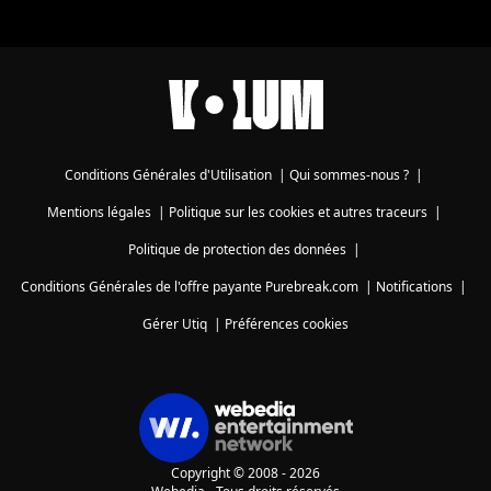
Conditions Générales d'Utilisation
|
Qui sommes-nous ?
|
Mentions légales
|
Politique sur les cookies et autres traceurs
|
Politique de protection des données
|
Conditions Générales de l'offre payante Purebreak.com
|
Notifications
|
Gérer Utiq
|
Préférences cookies
Copyright © 2008 - 2026