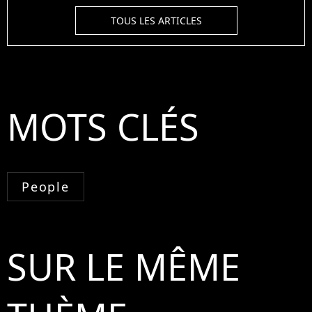
TOUS LES ARTICLES
MOTS CLÉS
People
SUR LE MÊME