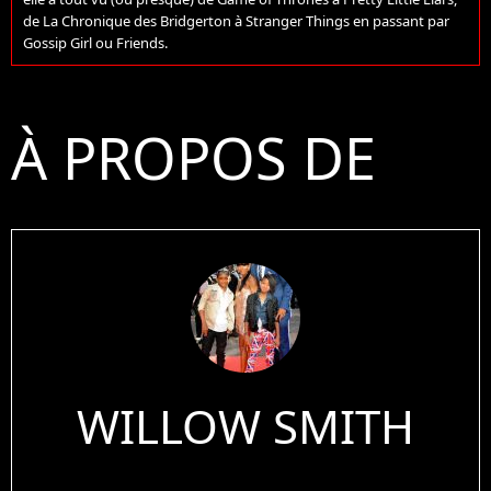
de La Chronique des Bridgerton à Stranger Things en passant par
Gossip Girl ou Friends.
À PROPOS DE
WILLOW SMITH