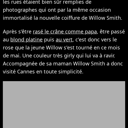
les rues étaient bien sûr remplies de
photographes qui ont par la même occasion
immortalisé la nouvelle coiffure de Willow Smith.
Après s'être
rasé le crâne comme papa
, être passé
au
blond platine
puis
au vert
, c'est donc vers le
rose que la jeune Willow s'est tourné en ce mois
de mai. Une couleur très girly qui lui va à ravir.
Accompagnée de sa maman Willow Smith a donc
visité Cannes en toute simplicité.