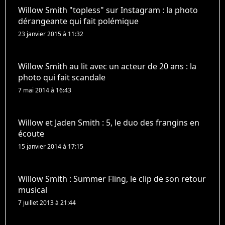
Willow Smith "topless" sur Instagram : la photo
dérangeante qui fait polémique
23 janvier 2015 à 11:32
Willow Smith au lit avec un acteur de 20 ans : la
photo qui fait scandale
7 mai 2014 à 16:43
Willow et Jaden Smith : 5, le duo des frangins en
écoute
15 janvier 2014 à 17:15
Willow Smith : Summer Fling, le clip de son retour
musical
7 juillet 2013 à 21:44