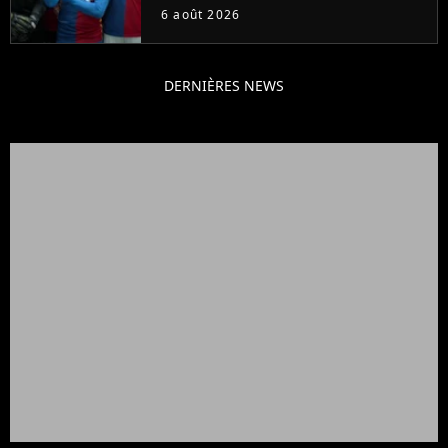
6 août 2026
DERNIÈRES NEWS