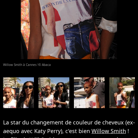
Willow Smith à Cannes !© Abaca
La star du changement de couleur de cheveux (ex-
aequo avec Katy Perry), c'est bien
Willow Smith
!