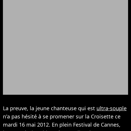
La preuve, la jeune chanteuse qui est
ultra-souple
n'a pas hésité à se promener sur la Croisette ce
mardi 16 mai 2012. En plein Festival de Cannes,