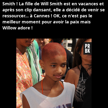
Smith ! La fille de Will Smith est en vacances et
après son clip dansant, elle a décidé de venir se
ressourcer... à Cannes ! OK, ce n'est pas le
meilleur moment pour avoir la paix mais
Willow adore !