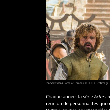
Jon Snow dans Game of Thrones. © HBO / Bestimage
Chaque année, la série
Actors o
réunion de personnalités qui o