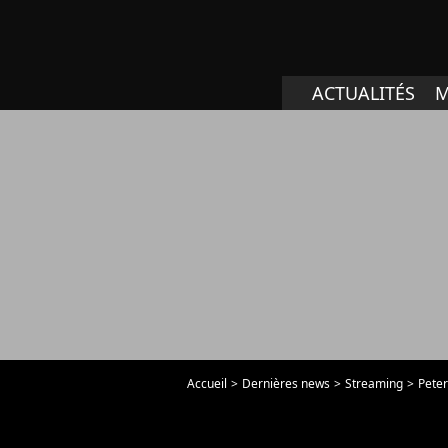
ACTUALITÉS
M
Accueil
Dernières news
Streaming
Peter