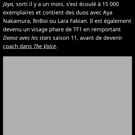
Jöya
, sorti il y a un mois, s'est écoulé à 15 000
exemplaires et contient des duos avec Aya
Nakamura, RnBoi ou Lara Fabian. Il est également
devenu un visage phare de TF1 en remportant
Danse avec les stars
saison 11, avant de devenir
coach dans
The Voice
.