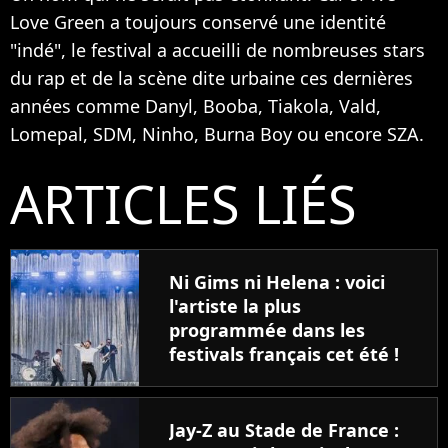
Love Green a toujours conservé une identité
"indé", le festival a accueilli de nombreuses stars
du rap et de la scène dite urbaine ces dernières
années comme Danyl, Booba, Tiakola, Vald,
Lomepal, SDM, Ninho, Burna Boy ou encore SZA.
ARTICLES LIÉS
Ni Gims ni Helena : voici
l'artiste la plus
programmée dans les
festivals français cet été !
Jay-Z au Stade de France :