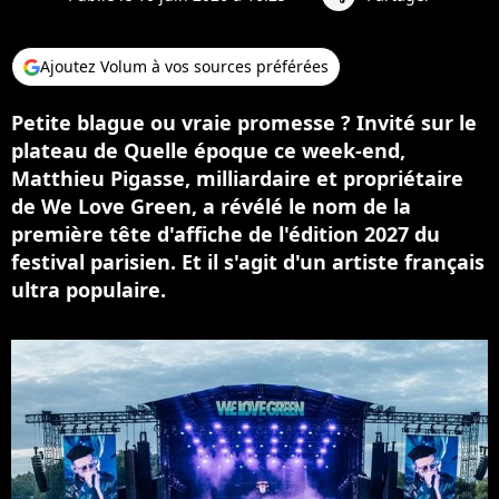
Ajoutez Volum à vos sources préférées
Petite blague ou vraie promesse ? Invité sur le
plateau de Quelle époque ce week-end,
Matthieu Pigasse, milliardaire et propriétaire
de We Love Green, a révélé le nom de la
première tête d'affiche de l'édition 2027 du
festival parisien. Et il s'agit d'un artiste français
ultra populaire.