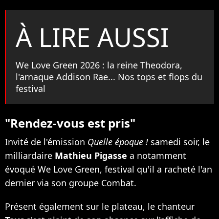
À LIRE AUSSI
We Love Green 2026 : la reine Theodora,
l'arnaque Addison Rae... Nos tops et flops du
festival
"Rendez-vous est pris"
Invité de l'émission
Quelle époque !
samedi soir, le
milliardaire
Mathieu Pigasse
a notamment
évoqué We Love Green, festival qu'il a racheté l'an
dernier via son groupe Combat.
Présent également sur le plateau, le chanteur