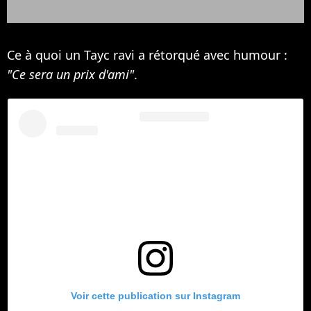
Ce à quoi un Tayc ravi a rétorqué avec humour :
"Ce sera un prix d'ami"
.
Voir cette publication sur Instagram