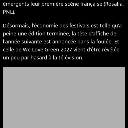
émergents leur première scène française (Rosalia,
PNL).
Désormais, l'économie des festivals est telle qu'à
peine une édition terminée, la tête d'affiche de
l'année suivante est annoncée dans la foulée. Et
celle de We Love Green 2027 vient d'être révélée
un peu par hasard à la télévision.