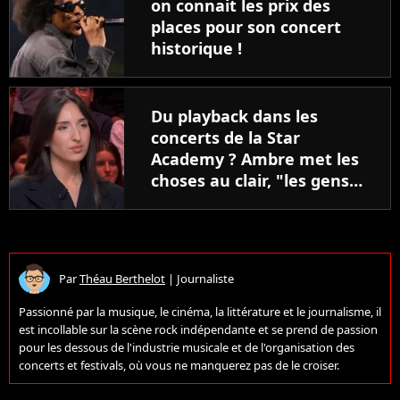
on connait les prix des
places pour son concert
historique !
Du playback dans les
concerts de la Star
Academy ? Ambre met les
choses au clair, "les gens
ne font pas la différence"
Par
Théau Berthelot
|
Journaliste
Passionné par la musique, le cinéma, la littérature et le journalisme, il
est incollable sur la scène rock indépendante et se prend de passion
pour les dessous de l'industrie musicale et de l'organisation des
concerts et festivals, où vous ne manquerez pas de le croiser.