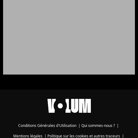
Conditions Générales d'Utilisation
|
Qui sommes-nous ?
|
Mentions légales
|
Politique sur les cookies et autres traceurs
|