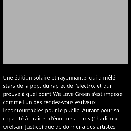
Une édition solaire et rayonnante, qui a mêlé
stars de la pop, du rap et de l'électro, et qui
prouve à quel point We Love Green s'est imposé
comme l'un des rendez-vous estivaux
incontournables pour le public. Autant pour sa
capacité à drainer d'énormes noms (Charli xcx,
Orelsan, Justice) que de donner à des artistes