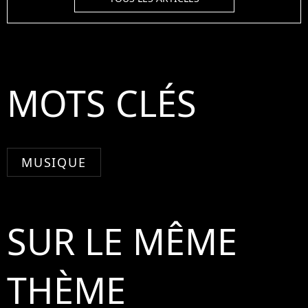
MOTS CLÉS
MUSIQUE
SUR LE MÊME
THÈME