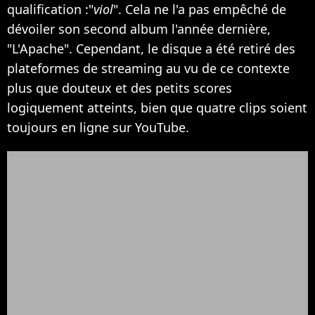
qualification :"
viol
". Cela ne l'a pas empêché de
dévoiler son second album l'année dernière,
"L'Apache". Cependant, le disque a été retiré des
plateformes de streaming au vu de ce contexte
plus que douteux et des petits scores
logiquement atteints, bien que quatre clips soient
toujours en ligne sur YouTube.