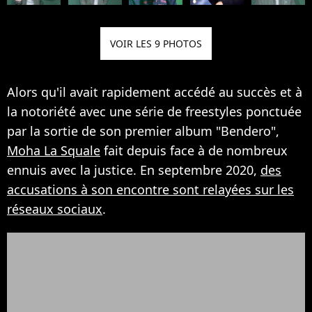
VOIR LES 9 PHOTOS
Alors qu'il avait rapidement accédé au succès et à
la notoriété avec une série de freestyles ponctuée
par la sortie de son premier album "Bendero",
Moha La Squale
fait depuis face à de nombreux
ennuis avec la justice. En septembre 2020,
des
accusations à son encontre sont relayées sur les
réseaux sociaux
.