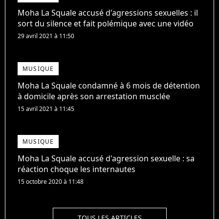
Moha La Squale accusé d'agressions sexuelles : il
sort du silence et fait polémique avec une vidéo
29 avril 2021 à 11:50
MUSIQUE
Moha La Squale condamné à 6 mois de détention
à domicile après son arrestation musclée
15 avril 2021 à 11:45
MUSIQUE
Moha La Squale accusé d'agression sexuelle : sa
réaction choque les internautes
15 octobre 2020 à 11:48
TOUS LES ARTICLES