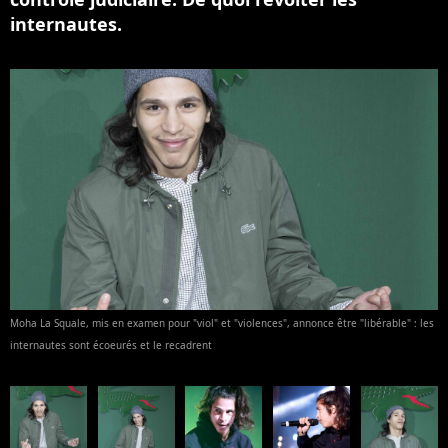
internautes.
Moha La Squale, mis en examen pour "viol" et "violences", annonce être "libérable" : les
internautes sont écoeurés et le recadrent