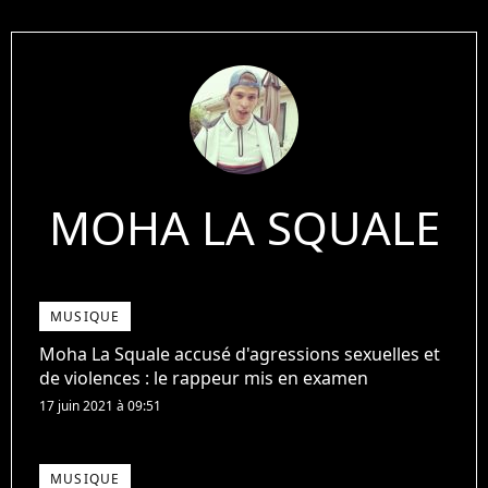
MOHA LA SQUALE
MUSIQUE
Moha La Squale accusé d'agressions sexuelles et
de violences : le rappeur mis en examen
17 juin 2021 à 09:51
MUSIQUE