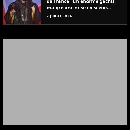
de France : un énorme gâchis
malgré une mise en scène
colossale
9 juillet 2026