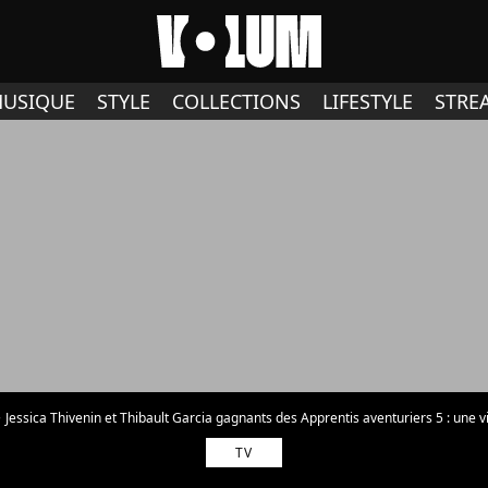
USIQUE
STYLE
COLLECTIONS
LIFESTYLE
STRE
Jessica Thivenin et Thibault Garcia gagnants des Apprentis aventuriers 5 : une v
TV