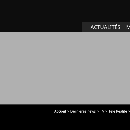
ACTUALITÉS
M
Accueil
Dernières news
TV
Télé Réalité