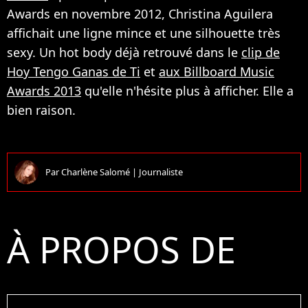
Awards en novembre 2012, Christina Aguilera
affichait une ligne mince et une silhouette très
sexy. Un hot body déjà retrouvé dans le
clip de
Hoy Tengo Ganas de Ti
et
aux Billboard Music
Awards 2013
qu'elle n'hésite plus à afficher. Elle a
bien raison.
Par
Charlène Salomé
|
Journaliste
À PROPOS DE