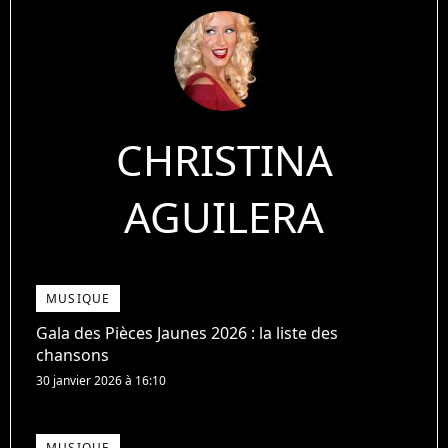
CHRISTINA
AGUILERA
MUSIQUE
Gala des Pièces Jaunes 2026 : la liste des
chansons
30 janvier 2026 à 16:10
MUSIQUE