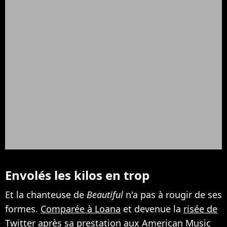
Envolés les kilos en trop
Et la chanteuse de
Beautiful
n'a pas à rougir de ses
formes.
Comparée à Loana
et devenue la
risée de
Twitter
après sa prestation aux American Music