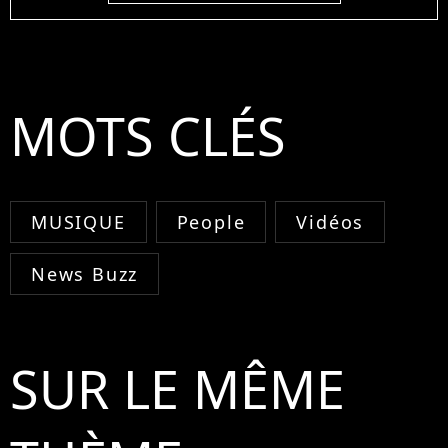
MOTS CLÉS
MUSIQUE
People
Vidéos
News Buzz
SUR LE MÊME