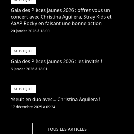
Gala des Pièces Jaunes 2026 : offrez vous un
concert avec Christina Aguilera, Stray Kids et
A$AP Rocky en faisant une bonne action
20 janvier 2026 à 18:00
MUSIQUE
Gala des Pièces Jaunes 2026 : les invités !
6 janvier 2026 à 18:01
MUSIQUE
Yseult en duo avec... Christina Aguilera !
17 décembre 2025 à 09:24
TOUS LES ARTICLES