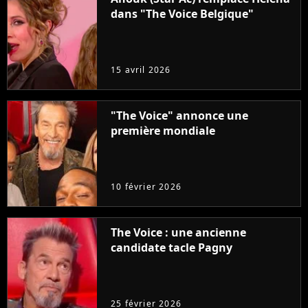
dans "The Voice Belgique"
15 avril 2026
"The Voice" annonce une
première mondiale
10 février 2026
The Voice : une ancienne
candidate tacle Pagny
25 février 2026