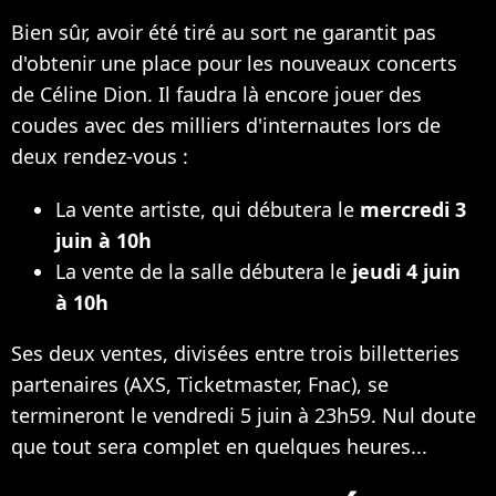
Bien sûr, avoir été tiré au sort ne garantit pas
d'obtenir une place pour les nouveaux concerts
de Céline Dion. Il faudra là encore jouer des
coudes avec des milliers d'internautes lors de
deux rendez-vous :
La vente artiste, qui débutera le
mercredi 3
juin à 10h
La vente de la salle débutera le
jeudi 4 juin
à 10h
Ses deux ventes, divisées entre trois billetteries
partenaires (AXS, Ticketmaster, Fnac), se
termineront le vendredi 5 juin à 23h59. Nul doute
que tout sera complet en quelques heures...