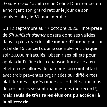
de vous revoir"
avait confié Céline Dion, émue, en
annonçant son grand retour le jour de son
anniversaire, le 30 mars dernier.
Du 12 septembre au 17 octobre 2026, l'interprète
de
S'il suffisait d'aimer
posera donc ses valides
dans la plus grande salle indoor d'Europe pour un
total de 16 concerts qui rassembleront chaque
soir 30.000 miraculés. Obtenir ses billets pour
applaudir l'icône de la chanson française a en
effet eu des allures de parcours du combattant,
avec trois préventes organisées sur différentes
plateformes... après tirage au sort. Neuf millions
de personnes se sont manifestées (un record !),
mais
seuls de très rares élus ont pu accéder à
la billetterie
.