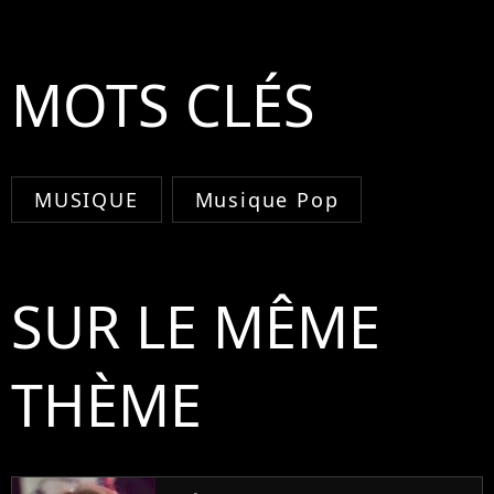
MOTS CLÉS
MUSIQUE
Musique Pop
SUR LE MÊME
THÈME