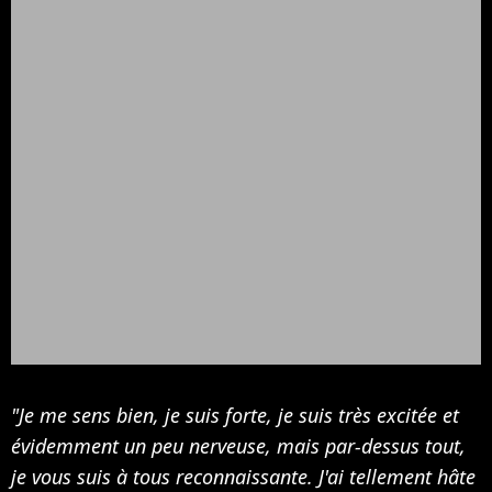
"Je me sens bien, je suis forte, je suis très excitée et
évidemment un peu nerveuse, mais par-dessus tout,
je vous suis à tous reconnaissante. J'ai tellement hâte