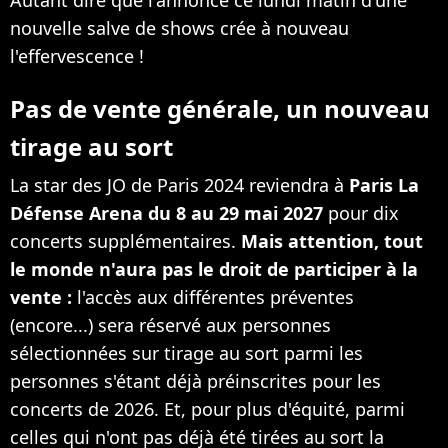
nouvelle salve de shows crée à nouveau
l'effervescence !
Pas de vente générale, un nouveau
tirage au sort
La star des JO de Paris 2024 reviendra à
Paris La
Défense Arena du 8 au 29 mai 2027
pour dix
concerts supplémentaires.
Mais attention, tout
le monde n'aura pas le droit de participer à la
vente :
l'accès aux différentes préventes
(encore...) sera réservé aux personnes
sélectionnées sur tirage au sort parmi les
personnes s'étant déjà préinscrites pour les
concerts de 2026. Et, pour plus d'équité, parmi
celles qui n'ont pas déjà été tirées au sort la