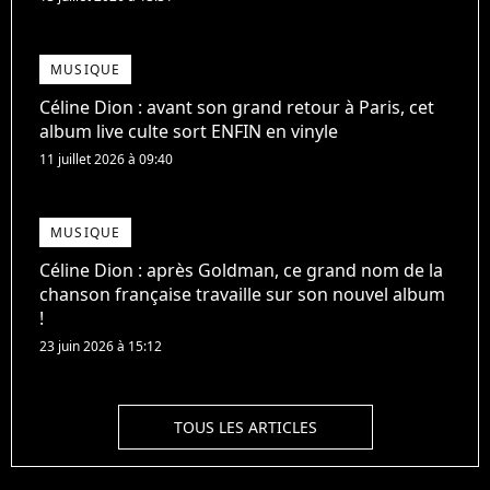
MUSIQUE
Céline Dion : avant son grand retour à Paris, cet
album live culte sort ENFIN en vinyle
11 juillet 2026 à 09:40
MUSIQUE
Céline Dion : après Goldman, ce grand nom de la
chanson française travaille sur son nouvel album
!
23 juin 2026 à 15:12
TOUS LES ARTICLES