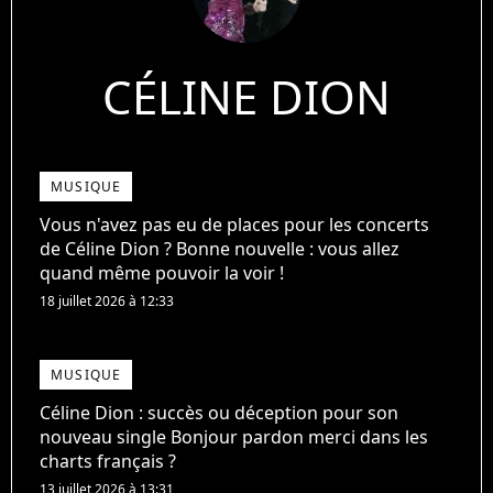
CÉLINE DION
MUSIQUE
Vous n'avez pas eu de places pour les concerts
de Céline Dion ? Bonne nouvelle : vous allez
quand même pouvoir la voir !
18 juillet 2026 à 12:33
MUSIQUE
Céline Dion : succès ou déception pour son
nouveau single Bonjour pardon merci dans les
charts français ?
13 juillet 2026 à 13:31