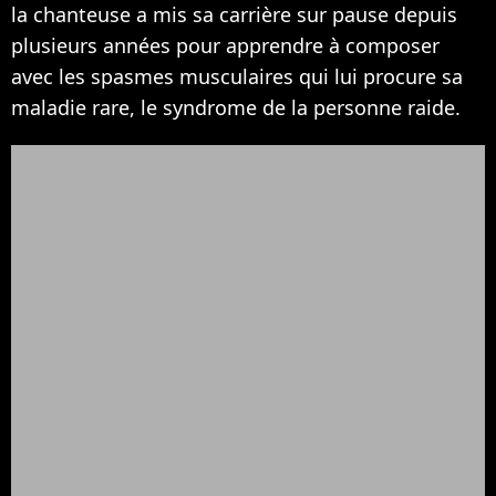
la chanteuse a mis sa carrière sur pause depuis
plusieurs années pour apprendre à composer
avec les spasmes musculaires qui lui procure sa
maladie rare, le syndrome de la personne raide.