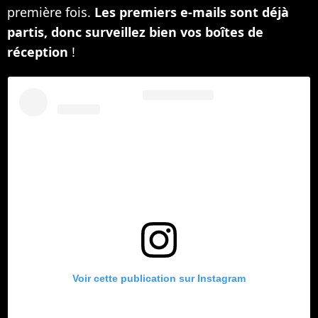
première fois.
Les premiers e-mails sont déjà
partis, donc surveillez bien vos boîtes de
réception
!
Voir cette publication sur Instagram