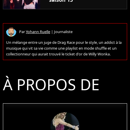
Par
Yohann Ruelle
|
Journaliste
Un mélange entre un juge de Drag Race pour le style, un addict à la
musique qui vit sa vie comme une playlist en mode shuffle et un
collectionneur qui aurait trouvé le ticket d'or de Willy Wonka.
À PROPOS DE