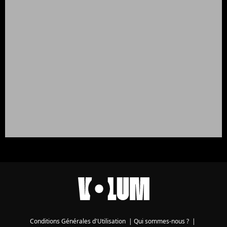
Conditions Générales d'Utilisation
|
Qui sommes-nous ?
|