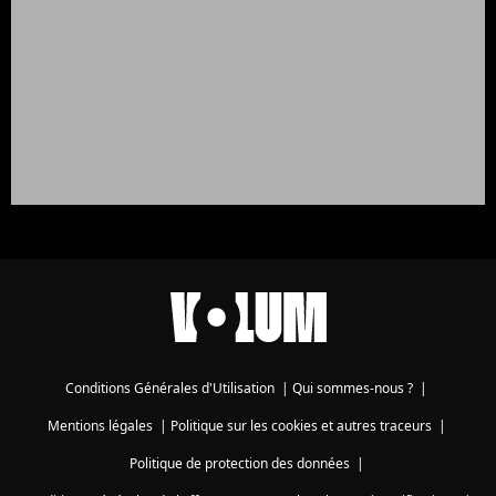
Conditions Générales d'Utilisation
|
Qui sommes-nous ?
|
Mentions légales
|
Politique sur les cookies et autres traceurs
|
Politique de protection des données
|