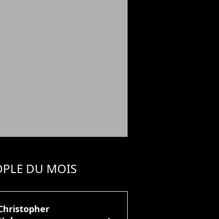
OPLE DU MOIS
Christopher