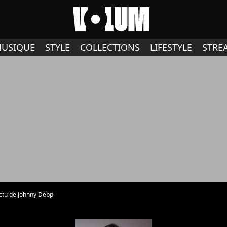
USIQUE
STYLE
COLLECTIONS
LIFESTYLE
STRE
actu de Johnny Depp