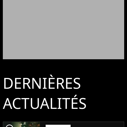
DERNIÈRES
ACTUALITÉS