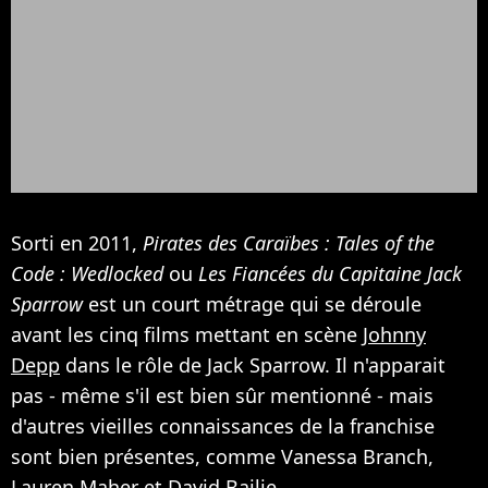
Sorti en 2011,
Pirates des Caraïbes : Tales of the
Code : Wedlocked
ou
Les Fiancées du Capitaine Jack
Sparrow
est un court métrage qui se déroule
avant les cinq films mettant en scène
Johnny
Depp
dans le rôle de Jack Sparrow. Il n'apparait
pas - même s'il est bien sûr mentionné - mais
d'autres vieilles connaissances de la franchise
sont bien présentes, comme Vanessa Branch,
Lauren Maher et David Bailie.