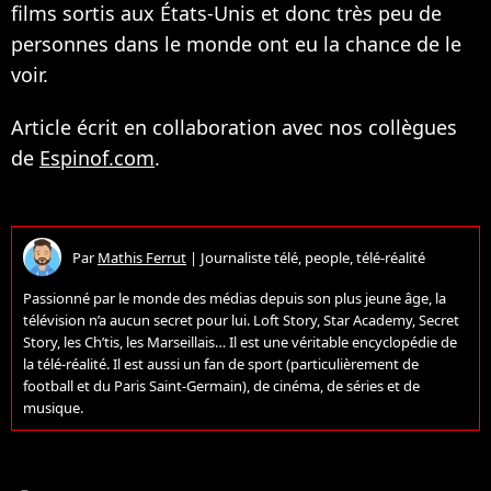
films sortis aux États-Unis et donc très peu de
personnes dans le monde ont eu la chance de le
voir.
Article écrit en collaboration avec nos collègues
de
Espinof.com
.
Par
Mathis Ferrut
|
Journaliste télé, people, télé-réalité
Passionné par le monde des médias depuis son plus jeune âge, la
télévision n’a aucun secret pour lui. Loft Story, Star Academy, Secret
Story, les Ch’tis, les Marseillais… Il est une véritable encyclopédie de
la télé-réalité. Il est aussi un fan de sport (particulièrement de
football et du Paris Saint-Germain), de cinéma, de séries et de
musique.