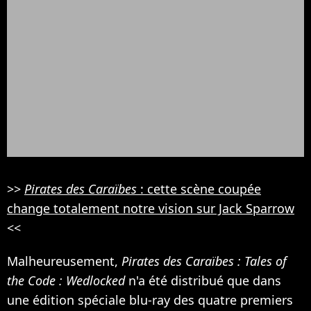
>>
Pirates des Caraïbes
: cette scène coupée
change totalement notre vision sur Jack Sparrow
<<
Malheureusement,
Pirates des Caraïbes : Tales of
the Code : Wedlocked
n'a été distribué que dans
une édition spéciale blu-ray des quatre premiers