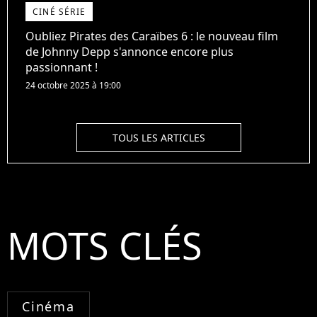
CINÉ SÉRIE
Oubliez Pirates des Caraïbes 6 : le nouveau film
de Johnny Depp s'annonce encore plus
passionnant !
24 octobre 2025 à 19:00
TOUS LES ARTICLES
MOTS CLÉS
Cinéma