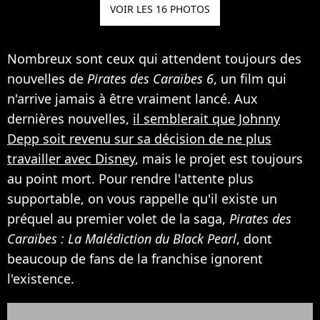
VOIR LES 16 PHOTOS
Nombreux sont ceux qui attendent toujours des
nouvelles de
Pirates des Caraïbes 6
, un film qui
n'arrive jamais à être vraiment lancé. Aux
dernières nouvelles,
il semblerait que Johnny
Depp soit revenu sur sa décision de ne plus
travailler avec Disney
, mais le projet est toujours
au point mort. Pour rendre l'attente plus
supportable, on vous rappelle qu'il existe un
préquel au premier volet de la saga,
Pirates des
Caraïbes : La Malédiction du Black Pearl
, dont
beaucoup de fans de la franchise ignorent
l'existence.