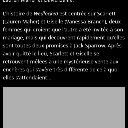
L'histoire de
Wedlocked
est centrée sur Scarlett
(Lauren Maher) et Giselle (Vanessa Branch), deux
femmes qui croient que l'autre a été invitée à son
mariage, mais qui découvrent rapidement qu'elles
sont toutes deux promises à Jack Sparrow. Après
avoir quitté le lieu, Scarlett et Giselle se
retrouvent mêlées à une mystérieuse vente aux
enchères qui s'avère très différente de ce à quoi
elles s'attendaient...