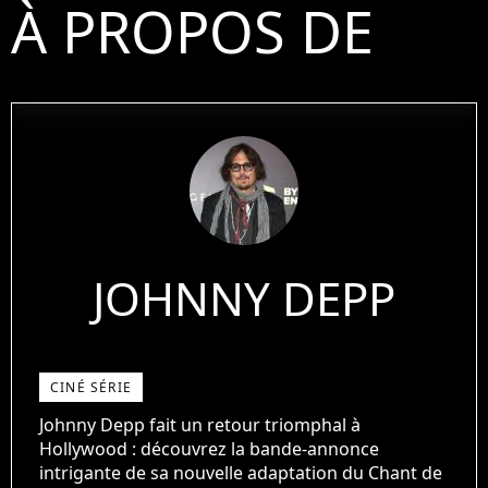
À PROPOS DE
JOHNNY DEPP
CINÉ SÉRIE
Johnny Depp fait un retour triomphal à
Hollywood : découvrez la bande-annonce
intrigante de sa nouvelle adaptation du Chant de