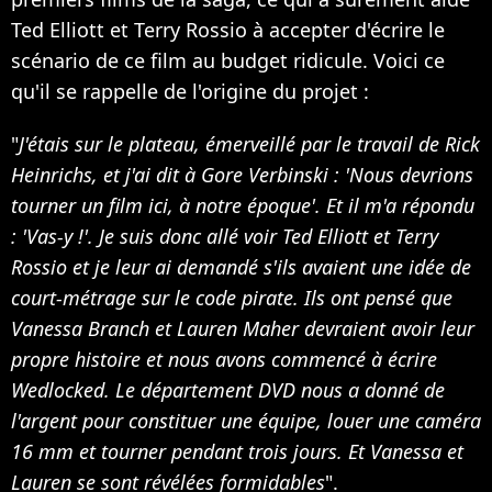
Ted Elliott et Terry Rossio à accepter d'écrire le
scénario de ce film au budget ridicule. Voici ce
qu'il se rappelle de l'origine du projet :
"
J'étais sur le plateau, émerveillé par le travail de Rick
Heinrichs, et j'ai dit à Gore Verbinski : 'Nous devrions
tourner un film ici, à notre époque'. Et il m'a répondu
: 'Vas-y !'. Je suis donc allé voir Ted Elliott et Terry
Rossio et je leur ai demandé s'ils avaient une idée de
court-métrage sur le code pirate. Ils ont pensé que
Vanessa Branch et Lauren Maher devraient avoir leur
propre histoire et nous avons commencé à écrire
Wedlocked. Le département DVD nous a donné de
l'argent pour constituer une équipe, louer une caméra
16 mm et tourner pendant trois jours. Et Vanessa et
Lauren se sont révélées formidables
".