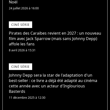
Noël
24 juillet 2026 à 16:00
CINÉ SÉRIE
Pirates des Caraïbes revient en 2027 : un nouveau
film avec Jack Sparrow (mais sans Johnny Depp)
affole les fans
8 avril 2026 à 15:31
CINÉ SÉRIE
Johnny Depp sera la star de l'adaptation d'un
best-seller : ce livre a déjà été adapté au cinéma
cette année avec un acteur d'Inglourious
Basterds
11 décembre 2025 à 12:30