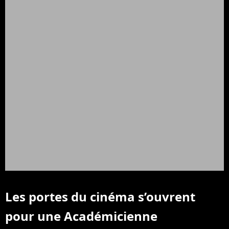
Les portes du cinéma s’ouvrent
pour une Académicienne