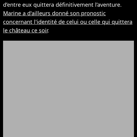
d’entre eux quittera définitivement l’aventure.
Marine a d'ailleurs donné son pronostic
concernant l'identité de celui ou celle qui quittera
le château ce soir
.