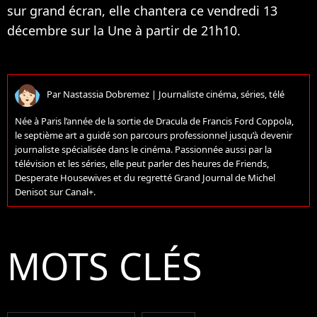
sur grand écran, elle chantera ce vendredi 13
décembre sur la Une à partir de 21h10.
Par
Nastassia Dobremez
|
Journaliste cinéma, séries, télé
Née à Paris l’année de la sortie de Dracula de Francis Ford Coppola,
le septième art a guidé son parcours professionnel jusqu’à devenir
journaliste spécialisée dans le cinéma. Passionnée aussi par la
télévision et les séries, elle peut parler des heures de Friends,
Desperate Housewives et du regretté Grand Journal de Michel
Denisot sur Canal+.
MOTS CLÉS