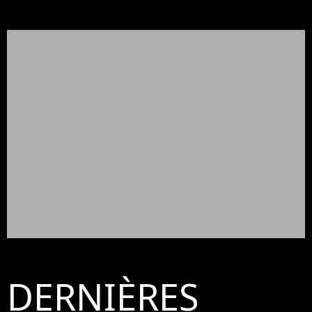
DERNIÈRES