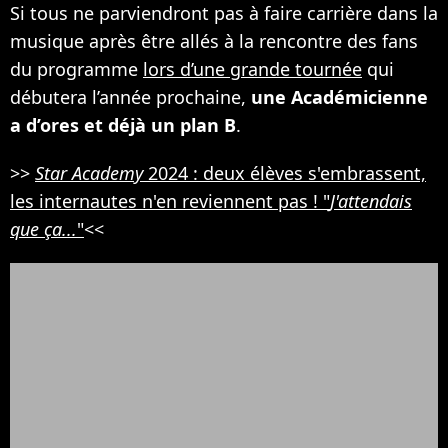
Si tous ne parviendront pas à faire carrière dans la
musique après être allés à la rencontre des fans
du programme
lors d’une grande tournée
qui
débutera l’année prochaine,
une Académicienne
a d’ores et déjà un plan B
.
>>
Star Academy
2024 : deux élèves s'embrassent,
les internautes n'en reviennent pas ! "
J'attendais
que ça...
"
<<