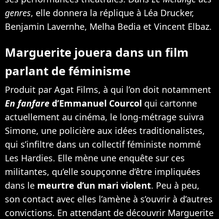
genres
, elle donnera la réplique à Léa Drucker,
Benjamin Lavernhe, Melha Bedia et Vincent Elbaz.
Marguerite jouera dans un film
parlant de féminisme
Produit par Agat Films, à qui l’on doit notamment
En fanfare
d’Emmanuel Courcol
qui cartonne
actuellement au cinéma, le long-métrage suivra
Simone, une policière aux idées traditionalistes,
qui s’infiltre dans un collectif féministe nommé
Les Hardies. Elle mène une enquête sur ces
militantes, qu’elle soupçonne d’être impliquées
dans le
meurtre d’un mari violent
. Peu à peu,
son contact avec elles l’amène à s’ouvrir à d’autres
convictions. En attendant de découvrir Marguerite