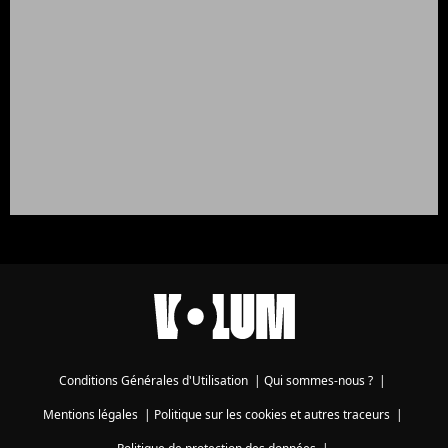
Conditions Générales d'Utilisation
|
Qui sommes-nous ?
|
Mentions légales
|
Politique sur les cookies et autres traceurs
|