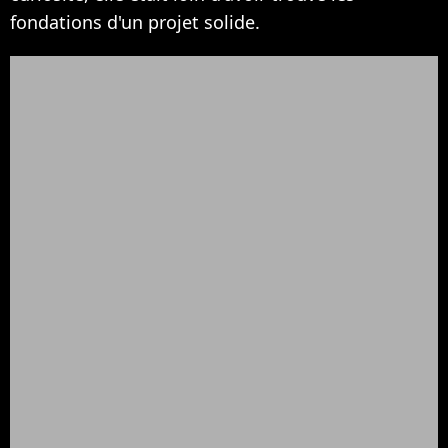
fondations d'un projet solide.