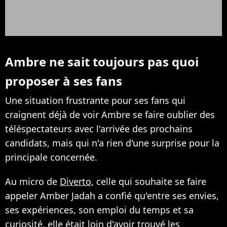
Ambre ne sait toujours pas quoi
proposer à ses fans
Une situation frustrante pour ses fans qui
craignent déjà de voir Ambre se faire oublier des
téléspectateurs avec l'arrivée des prochains
candidats, mais qui n'a rien d'une surprise pour la
principale concernée.
Au micro de
Diverto
, celle qui souhaite se faire
appeler Amber Jadah a confié qu'entre ses envies,
ses expériences, son emploi du temps et sa
curiosité, elle était loin d'avoir trouvé les