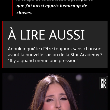
que j'ai aussi appris beaucoup de
choses.
À LIRE AUSSI
Anouk inquiète d'être toujours sans chanson
avant la nouvelle saison de la Star Academy ?
"Il y a quand même une pression"