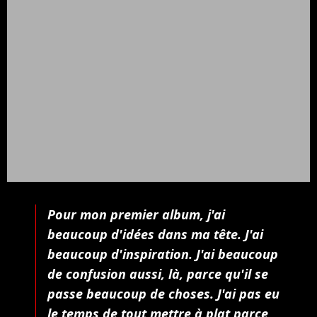
Pour mon premier album, j'ai
beaucoup d'idées dans ma tête. J'ai
beaucoup d'inspiration. J'ai beaucoup
de confusion aussi, là, parce qu'il se
passe beaucoup de choses. J'ai pas eu
le temps de tout mettre à plat parce