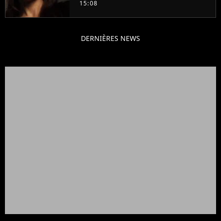
15:08
DERNIÈRES NEWS