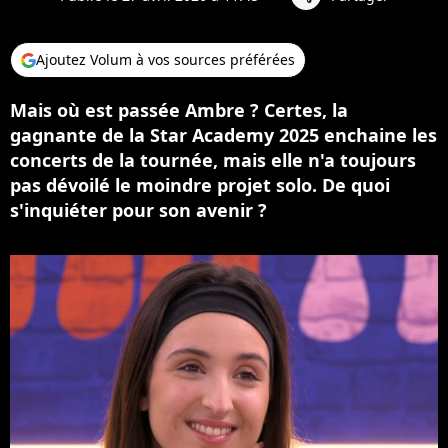
Ajoutez Volum à vos sources préférées
Mais où est passée Ambre ? Certes, la
gagnante de la Star Academy 2025 enchaine les
concerts de la tournée, mais elle n'a toujours
pas dévoilé le moindre projet solo. De quoi
s'inquiéter pour son avenir ?