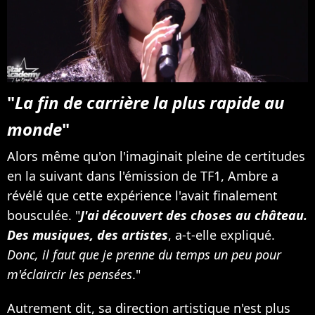
"
La fin de carrière la plus rapide au
monde
"
Alors même qu'on l'imaginait pleine de certitudes
en la suivant dans l'émission de TF1, Ambre a
révélé que cette expérience l'avait finalement
bousculée. "
J'ai découvert des choses au château.
Des musiques, des artistes
, a-t-elle expliqué.
Donc, il faut que je prenne du temps un peu pour
m'éclaircir les pensées
."
Autrement dit, sa direction artistique n'est plus