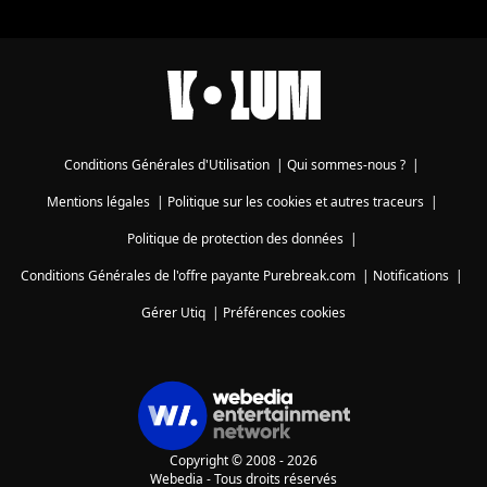
Conditions Générales d'Utilisation
|
Qui sommes-nous ?
|
Mentions légales
|
Politique sur les cookies et autres traceurs
|
Politique de protection des données
|
Conditions Générales de l'offre payante Purebreak.com
|
Notifications
|
Gérer Utiq
|
Préférences cookies
Copyright © 2008 - 2026
Webedia - Tous droits réservés