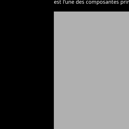
est l'une des composantes pri