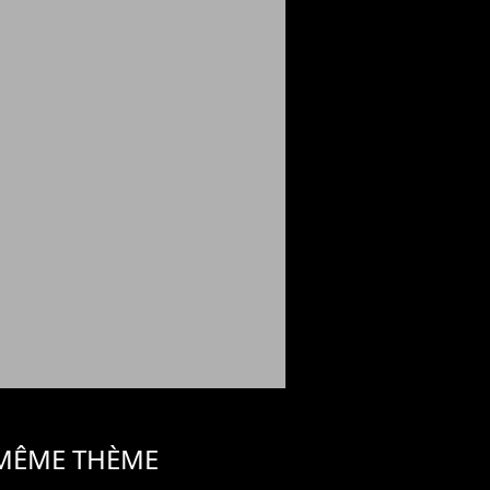
 MÊME THÈME