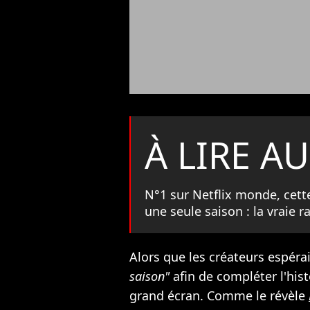
À LIRE AU
N°1 sur Netflix monde, cette
une seule saison : la vraie r
Alors que les créateurs espéra
saison"
afin de compléter l'hist
grand écran. Comme le révèle