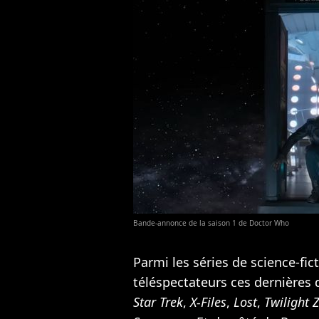
Bande-annonce de la saison 1 de Doctor Who
Parmi les séries de science-fic
téléspectateurs ces dernières
Star Trek
,
X-Files
,
Lost
,
Twilight 