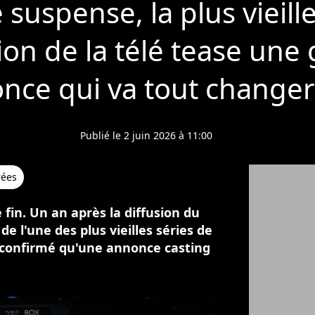
suspense, la plus vieill
tion de la télé tease une
nce qui va tout changer
Publié le 2 juin 2026 à 11:00
rées
 fin. Un an après la diffusion du
de l'une des plus vieilles séries de
 a confirmé qu'une annonce casting