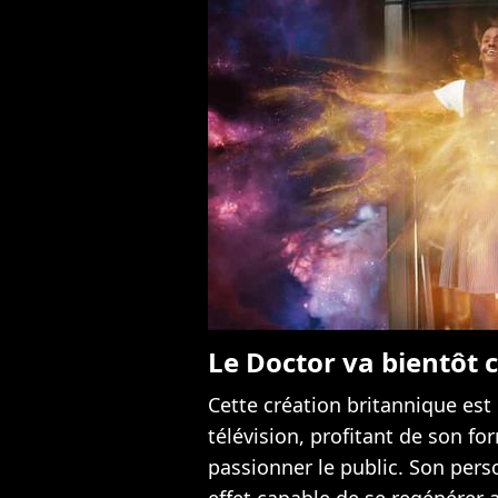
Le Doctor va bientôt 
Cette création britannique est 
télévision, profitant de son fo
passionner le public. Son pers