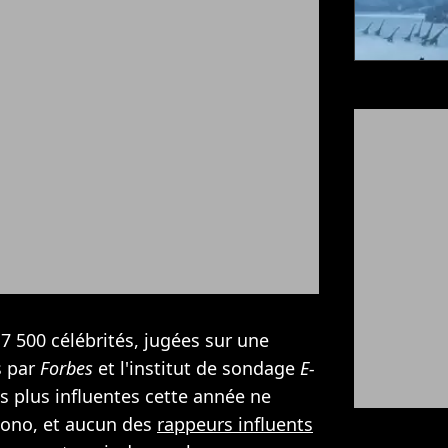
 500 célébrités, jugées sur une
s par
Forbes
et l'institut de sondage
E-
es plus influentes cette année ne
Bono, et aucun des
rappeurs influents