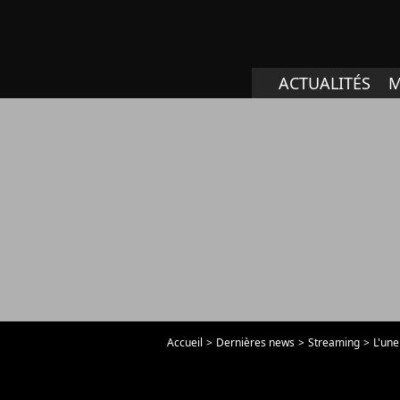
ACTUALITÉS
M
Accueil
Dernières news
Streaming
L'une