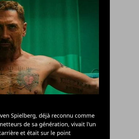
even Spielberg, déjà reconnu comme
metteurs de sa génération, vivait l'un
rrière et était sur le point