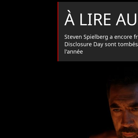
À LIRE AU
Steven Spielberg a encore fr
Disclosure Day sont tombés, 
l'année