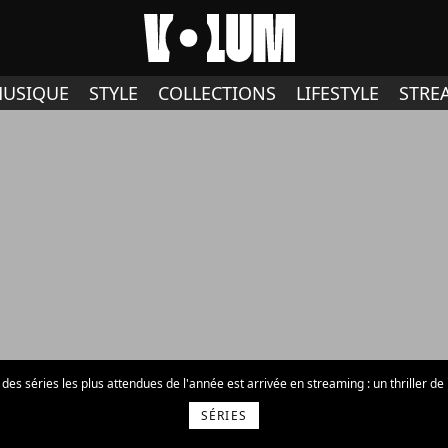
USIQUE
STYLE
COLLECTIONS
LIFESTYLE
STRE
 des séries les plus attendues de l'année est arrivée en streaming : un thriller de Mart
SÉRIES