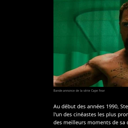
Bande-annonce de la série Cape Fear
Au début des années 1990, St
l'un des cinéastes les plus pro
des meilleurs moments de sa ca