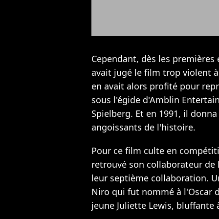
Cependant, dès les premières é
avait jugé le film trop violent
en avait alors profité pour rep
sous l'égide d'Amblin Entertai
Spielberg. Et en 1991, il donna 
angoissants de l'histoire.
Pour ce film culte en compétiti
retrouvé son collaborateur de 
leur septième collaboration. U
Niro qui fut nommé à l'Oscar 
jeune Juliette Lewis, bluffante à