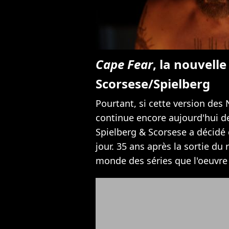
Cape Fear
, la nouvell
Scorsese/Spielberg
Pourtant, si cette version des 
continue encore aujourd'hui de
Spielberg & Scorsese a décidé 
jour. 35 ans après la sortie du
monde des séries que l'oeuvre