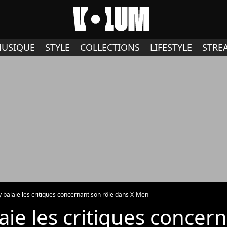
USIQUE
STYLE
COLLECTIONS
LIFESTYLE
STRE
 balaie les critiques concernant son rôle dans X-Men
ie les critiques concer