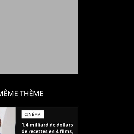
 MÊME THÈME
CINÉMA
1,4 milliard de dollars
de recettes en 4 films,