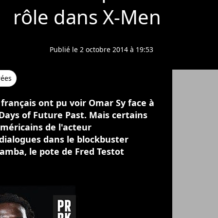
rôle dans X-Men
Publié le 2 octobre 2014 à 19:53
rées
 français ont pu voir Omar Sy face à
ays of Future Past. Mais certains
méricains de l'acteur
 dialogues dans le blockbuster
amba, le pote de Fred Testot