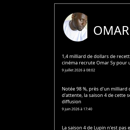
OMAR
1,4 milliard de dollars de recet
cinéma recrute Omar Sy pour 
9 juillet 2026 à 08:02
Notée 98 %, près d'un milliard 
d'attente, la saison 4 de cette 
diffusion
9 juin 2026 à 17:40
La saison 4 de Lupin n'est pas 