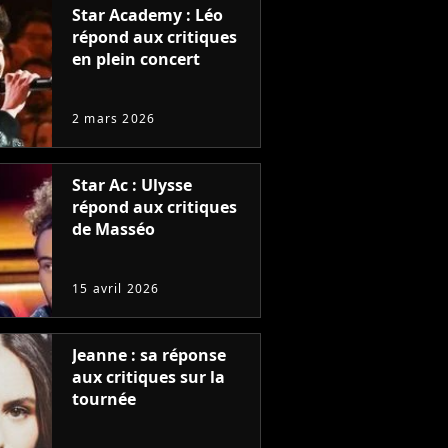
Star Academy : Léo
répond aux critiques
en plein concert
2 mars 2026
Star Ac : Ulysse
répond aux critiques
de Masséo
15 avril 2026
Jeanne : sa réponse
aux critiques sur la
tournée