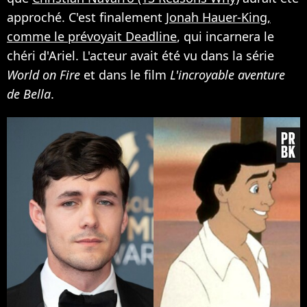
approché. C'est finalement
Jonah Hauer-King,
comme le prévoyait Deadline
, qui incarnera le
chéri d'Ariel. L'acteur avait été vu dans la série
World on Fire
et dans le film
L'incroyable aventure
de Bella
.