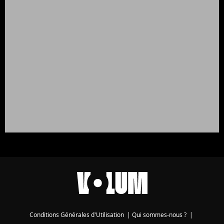
Conditions Générales d'Utilisation
|
Qui sommes-nous ?
|