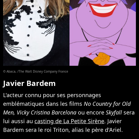
© Abaca, /The Walt Disney Company France
Javier Bardem
L'acteur connu pour ses personnages
emblématiques dans les films
No Country for Old
Men,
Vicky Cristina Barcelona
ou encore
Skyfall
sera
lui aussi au
casting de La Petite Sirène
. Javier
Bardem sera le roi Triton, alias le père d'Ariel.