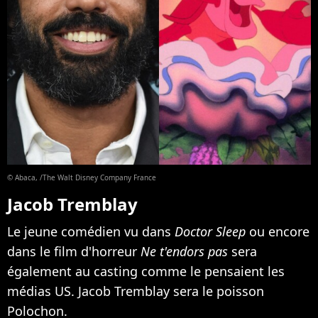
© Abaca, /The Walt Disney Company France
Jacob Tremblay
Le jeune comédien vu dans
Doctor Sleep
ou encore
dans le film d'horreur
Ne t'endors pas
sera
également au casting comme le pensaient les
médias US. Jacob Tremblay sera le poisson
Polochon.