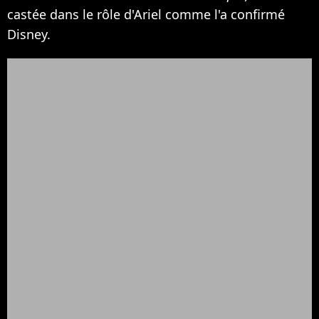
castée dans le rôle d'Ariel comme l'a confirmé
Disney.