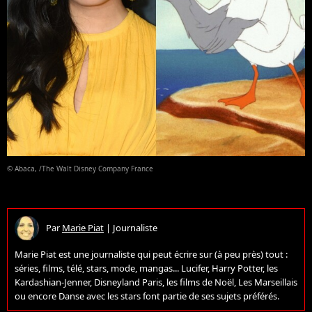
© Abaca, /The Walt Disney Company France
Par
Marie Piat
|
Journaliste
Marie Piat est une journaliste qui peut écrire sur (à peu près) tout :
séries, films, télé, stars, mode, mangas... Lucifer, Harry Potter, les
Kardashian-Jenner, Disneyland Paris, les films de Noël, Les Marseillais
ou encore Danse avec les stars font partie de ses sujets préférés.