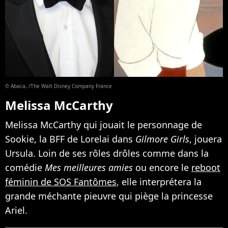
© Abaca, /The Walt Disney Company France
Melissa McCarthy
Melissa McCarthy qui jouait le personnage de
Sookie, la BFF de Lorelai dans
Gilmore Girls
, jouera
Ursula. Loin de ses rôles drôles comme dans la
comédie
Mes meilleures amies
ou encore le
reboot
féminin de SOS Fantômes
, elle interprétera la
grande méchante pieuvre qui piège la princesse
Ariel.