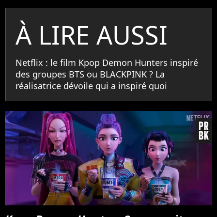
À LIRE AUSSI
Netflix : le film Kpop Demon Hunters inspiré
des groupes BTS ou BLACKPINK ? La
réalisatrice dévoile qui a inspiré quoi