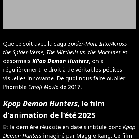
Que ce soit avec la saga
Spider-Man: Into/Across
the Spider-Verse
,
The Mitchells vs. the Machines
et
désormais
KPop Demon Hunters
, on a
régulièrement le droit à de véritables pépites
visuelles innovante. De quoi nous faire oublier
l'horrible
Emoji Movie
de 2017.
Kpop Demon Hunters
, le film
d'animation de l'été 2025
Et la dernière réussite en date s'intitule donc
Kpop
Demon Hunters
imaginé par Maggie Kang. Ce film