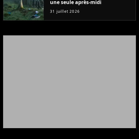
une seule après-midi
31 juillet 2026