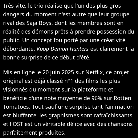
Très vite, le trio réalise que l'un des plus gros
dangers du moment n'est autre que leur groupe
rival des Saja Boys, dont les membres sont en
réalité des démons prêts à prendre possession du
public. Un concept fou porté par une créativité
débordante,
Kpop Demon Hunters
est clairement la
bonne surprise de ce début d'été.
Mis en ligne le 20 juin 2025 sur Netflix, ce projet
original est déjà classé n°1 des films les plus
visionnés du moment sur la plateforme et
bénéficie d'une note moyenne de 96% sur Rotten
Tomatoes. Tout sauf une surprise tant l'animation
est bluffante, les graphismes sont rafraîchissants
et l'OST est un véritable délice avec des chansons
parfaitement produites.