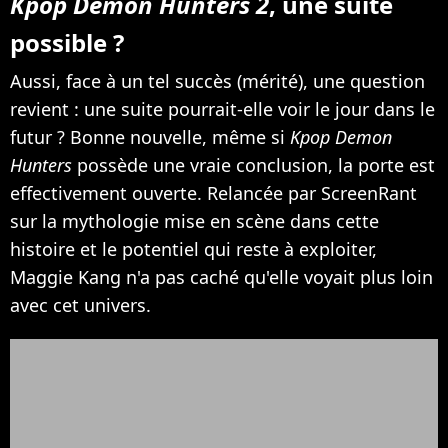
Kpop Demon Hunters 2
, une suite
possible ?
Aussi, face à un tel succès (mérité), une question
revient : une suite pourrait-elle voir le jour dans le
futur ? Bonne nouvelle, même si
Kpop Demon
Hunters
possède une vraie conclusion, la porte est
effectivement ouverte. Relancée par ScreenRant
sur la mythologie mise en scène dans cette
histoire et le potentiel qui reste à exploiter,
Maggie Kang n'a pas caché qu'elle voyait plus loin
avec cet univers.