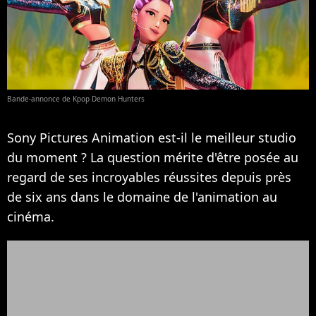
Bande-annonce de Kpop Demon Hunters
Sony Pictures Animation est-il le meilleur studio
du moment ? La question mérite d'être posée au
regard de ses incroyables réussites depuis près
de six ans dans le domaine de l'animation au
cinéma.