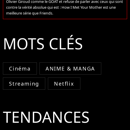
Olivier Giroud comme le GOAT et refuse de parler avec ceux qui sont
contre la vérité absolue qui est : How I Met Your Mother est une
meilleure série que Friends.
MOTS CLÉS
Cinéma
ANIME & MANGA
Streaming
Netflix
TENDANCES