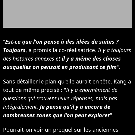
"
Est-ce que l'on pense à des idées de suites ?
Toujours
, a promis la co-réalisatrice.
Il y a toujours
des histoires annexes et
il y a même des choses
auxquelles on pensait en produisant ce film
".
Sans détailler le plan qu'elle aurait en tête, Kang a
tout de même précisé : "
Il y a énormément de
questions qui trouvent leurs réponses, mais pas
intégralement.
Je pense qu'il y a encore de
nombreuses zones que l'on peut explorer
".
Pourrait-on voir un prequel sur les anciennes