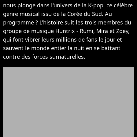
nous plonge dans l'univers de la K-pop, ce célèbre
genre musical issu de la Corée du Sud. Au
programme ? L'histoire suit les trois membres du
groupe de musique Huntrix - Rumi, Mira et Zoey,
qui font vibrer leurs millions de fans le jour et
sauvent le monde entier la nuit en se battant
contre des forces surnaturelles.