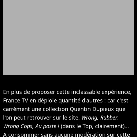
En plus de proposer cette inclassable expérience,
France TV en déploie quantité d'autres : car c'est
carrément une collection Quentin Dupieux que
l'on peut retrouver sur le site.
Wrong, Rubber,
Wrong Cops, Au poste !
(dans le Top, clairement)...
A consommer sans aucune modération
sur cette