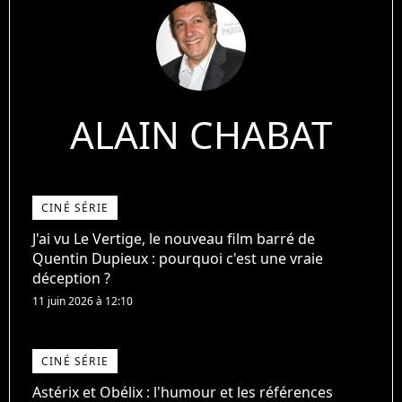
ALAIN CHABAT
CINÉ SÉRIE
J'ai vu Le Vertige, le nouveau film barré de
Quentin Dupieux : pourquoi c'est une vraie
déception ?
11 juin 2026 à 12:10
CINÉ SÉRIE
Astérix et Obélix : l'humour et les références