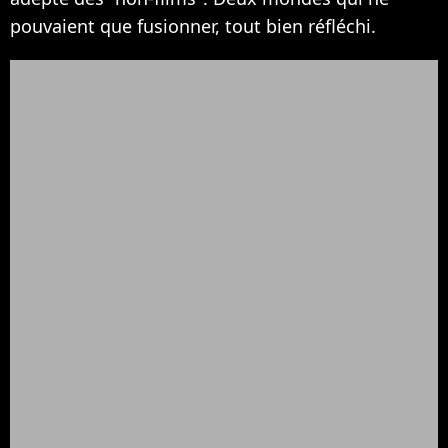
pouvaient que fusionner, tout bien réfléchi.