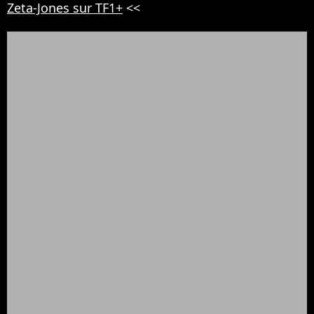
Zeta-Jones sur TF1+
<<