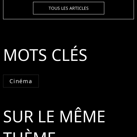
TOUS LES ARTICLES
MOTS CLÉS
Cinéma
SUR LE MÊME