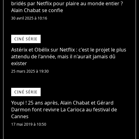
bridés par Netflix pour plaire au monde entier ?
Alain Chabat se confie
30 avril 2025 à 10:16
CINÉ SÉRIE
Astérix et Obélix sur Netflix : c'est le projet le plus
attendu de l'année, mais il n'aurait jamais dû
exister
25 mars 2025 à 19:30
CINÉ SÉRIE
Youpi ! 25 ans après, Alain Chabat et Gérard
Darmon font revivre La Carioca au festival de
Cannes
17 mai 2019 à 10:50