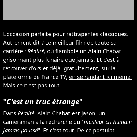
L'occasion parfaite pour rattraper les classiques.
Autrement dit ? Le meilleur film de toute sa
carrière :
Réalité,
où flamboie un
Alain Chabat
grisonnant plus lunaire que jamais. Et c'est à
retrouver d'ors et déjà, gratuitement, sur la
plateforme de France TV,
en se rendant ici même.
Mais ce n'est pas tout...
"
C'est un truc étrange
"
Dans
Réalité
, Alain Chabat est Jason, un
cameraman à la recherche du "
meilleur cri humain
jamais poussé
". Et c'est tout. De ce postulat