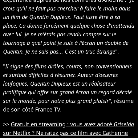
crois qu'il ne faut pas chercher à faire le malin dans
un film de Quentin Dupieux. Faut juste être à sa
place. Ca donne forcément quelque chose d'inattendu
avec lui. Je ne m'étais pas rendu compte sur le
tournage à quel point je suis à l'écran un double de
Quentin. Je ne sais pas... C'est un truc étrange
".
"
Il signe des films drôles, courts, non-conventionnels
et surtout difficiles à résumer. Auteur d'oeuvres
loufoques, Quentin Dupieux est un réalisateur
prolifique qui offre sur grand écran un regard décalé
sur le monde, pour notre plus grand plaisir
", résume
de son côté France TV.
>>
Gratuit en streaming : vous avez adoré
Griselda
sur Netflix ? Ne ratez pas ce film avec Catherine