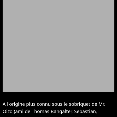
A l'origine plus connu sous le sobriquet de Mr.
Oizo (ami de Thomas Bangalter, Sebastian,