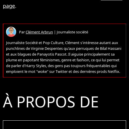
page
.
Par
Clément Arbrun
|
Journaliste société
Journaliste Société et Pop Culture, Clément s'intéresse autant aux
punchlines de Virginie Despentes qu'aux perruques de Bilal Hassani
et aux blagues de Panayotis Pascot. Il aiguise principalement sa
plume en papotant féminismes, genre et fashion, ce qui lui permet
de parler d'Harry Styles, des gens pas toujours fréquentables qui
emploient le mot "woke" sur Twitter et des dernières prods Netflix.
À PROPOS DE