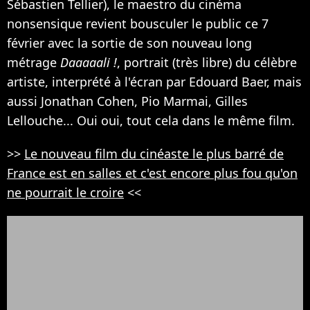
Sébastien Tellier), le maestro du cinéma
nonsensique revient bousculer le public ce 7
février avec la sortie de son nouveau long
métrage
Daaaaali !
, portrait (très libre) du célèbre
artiste, interprété à l'écran par Edouard Baer, mais
aussi Jonathan Cohen, Pio Marmai, Gilles
Lellouche... Oui oui, tout cela dans le même film.
>>
Le nouveau film du cinéaste le plus barré de
France est en salles et c'est encore plus fou qu'on
ne pourrait le croire
<<