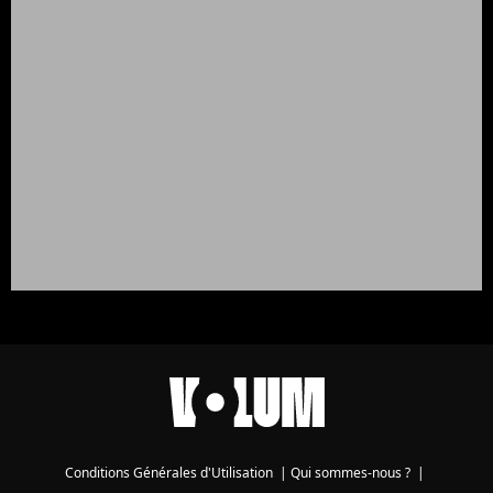
Conditions Générales d'Utilisation
|
Qui sommes-nous ?
|