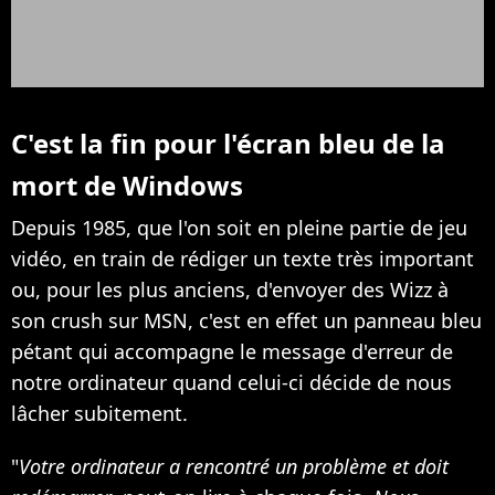
C'est la fin pour l'écran bleu de la
mort de Windows
Depuis 1985, que l'on soit en pleine partie de jeu
vidéo, en train de rédiger un texte très important
ou, pour les plus anciens, d'envoyer des Wizz à
son crush sur MSN, c'est en effet un panneau bleu
pétant qui accompagne le message d'erreur de
notre ordinateur quand celui-ci décide de nous
lâcher subitement.
"
Votre ordinateur a rencontré un problème et doit