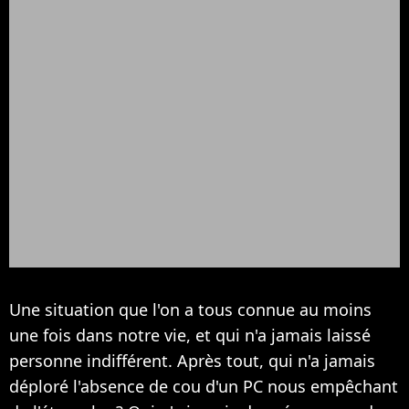
Une situation que l'on a tous connue au moins
une fois dans notre vie, et qui n'a jamais laissé
personne indifférent. Après tout, qui n'a jamais
déploré l'absence de cou d'un PC nous empêchant