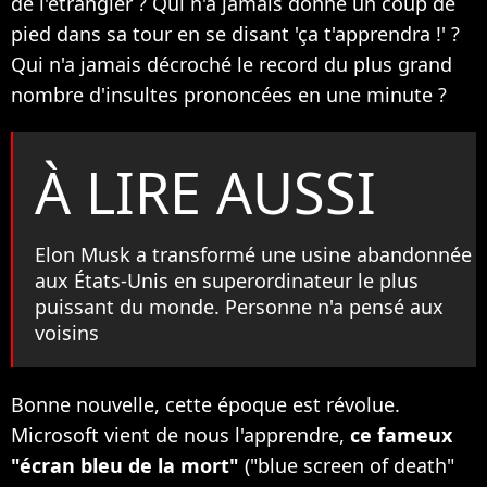
de l'étrangler ? Qui n'a jamais donné un coup de
pied dans sa tour en se disant 'ça t'apprendra !' ?
Qui n'a jamais décroché le record du plus grand
nombre d'insultes prononcées en une minute ?
À LIRE AUSSI
Elon Musk a transformé une usine abandonnée
aux États-Unis en superordinateur le plus
puissant du monde. Personne n'a pensé aux
voisins
Bonne nouvelle, cette époque est révolue.
Microsoft vient de nous l'apprendre,
ce fameux
"écran bleu de la mort"
("blue screen of death"