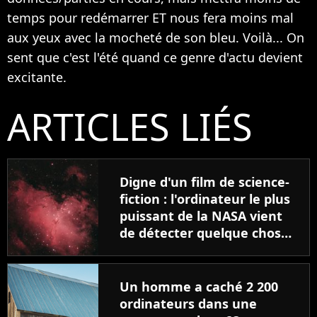
temps pour redémarrer ET nous fera moins mal
aux yeux avec la mocheté de son bleu. Voilà... On
sent que c'est l'été quand ce genre d'actu devient
excitante.
ARTICLES LIÉS
Digne d'un film de science-
fiction : l'ordinateur le plus
puissant de la NASA vient
de détecter quelque chose
d'étrange...
Un homme a caché 2 200
ordinateurs dans une