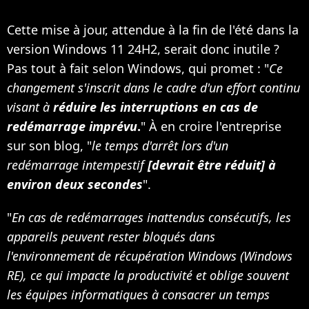
Cette mise à jour, attendue à la fin de l'été dans la
version Windows 11 24H2, serait donc inutile ?
Pas tout à fait selon Windows, qui promet : "
Ce
changement s'inscrit dans le cadre d'un effort continu
visant à
réduire les interruptions en cas de
redémarrage imprévu
.
" À en croire l'entreprise
sur son blog, "
le temps d'arrêt lors d'un
redémarrage intempestif
[devrait être réduit] à
environ deux secondes
".
"
En cas de redémarrages inattendus consécutifs, les
appareils peuvent rester bloqués dans
l'environnement de récupération Windows (Windows
RE), ce qui impacte la productivité et oblige souvent
les équipes informatiques à consacrer un temps