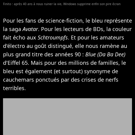
Finito : après 40 ans à nous ruiner la vie, Windows supprime enfin son pire écran
Pour les fans de science-fiction, le bleu représente
la saga
Avatar
. Pour les lecteurs de BDs, la couleur
fait écho aux
Schtroumpfs
. Et pour les amateurs
d'électro au goût distingué, elle nous ramène au
plus grand titre des années 90 :
Blue (Da Ba Dee)
d'Eiffel 65. Mais pour des millions de familles, le
bleu est également (et surtout) synonyme de
cauchemars ponctués par des crises de nerfs
terribles.