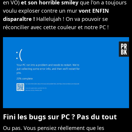
en VO)
et son horrible smiley
que l'on a toujours
voulu exploser contre un mur
vont ENFIN
disparaître !
Hallelujah ! On va pouvoir se
réconcilier avec cette couleur et notre PC !
Fini les bugs sur PC ? Pas du tout
Ou pas. Vous pensiez réellement que les