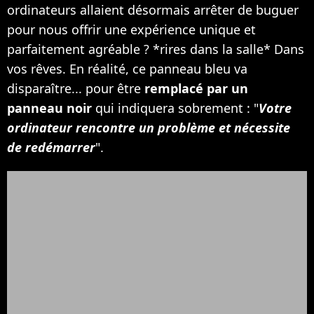
ordinateurs allaient désormais arrêter de buguer
pour nous offrir une expérience unique et
parfaitement agréable ? *rires dans la salle* Dans
vos rêves. En réalité, ce panneau bleu va
disparaître... pour être
remplacé par un
panneau noir
qui indiquera sobrement : "
Votre
ordinateur rencontre un problème et nécessite
de redémarrer
".