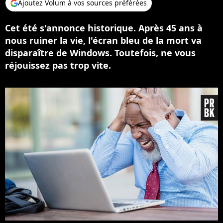
Ajoutez Volum à vos sources préférées
Cet été s'annonce historique. Après 45 ans à
nous ruiner la vie, l'écran bleu de la mort va
disparaître de Windows. Toutefois, ne vous
réjouissez pas trop vite.