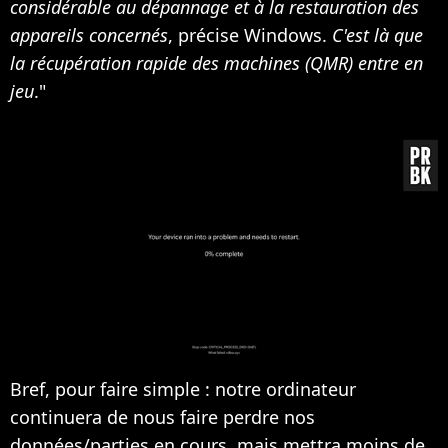
considérable au dépannage et à la restauration des
appareils concernés
, précise Windows.
C'est là que
la récupération rapide des machines (QMR) entre en
jeu
."
Bref, pour faire simple : notre ordinateur
continuera de nous faire perdre nos
données/parties en cours, mais mettra moins de