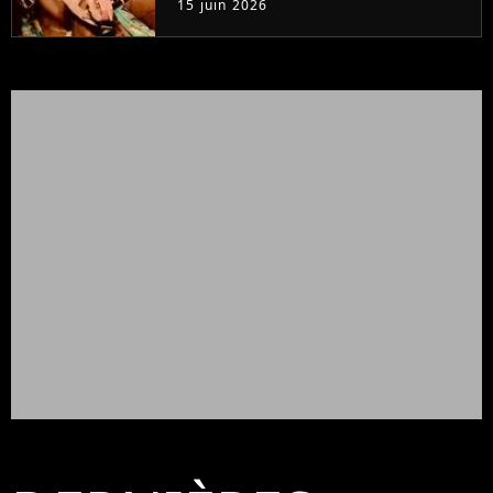
15 juin 2026