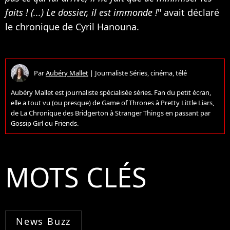
faits ! (...) Le dossier, il est immonde !
" avait déclaré
le chronique de Cyril Hanouna.
Par
Aubéry Mallet
|
Journaliste Séries, cinéma, télé
Aubéry Mallet est journaliste spécialisée séries. Fan du petit écran,
elle a tout vu (ou presque) de Game of Thrones à Pretty Little Liars,
de La Chronique des Bridgerton à Stranger Things en passant par
Gossip Girl ou Friends.
MOTS CLÉS
News Buzz