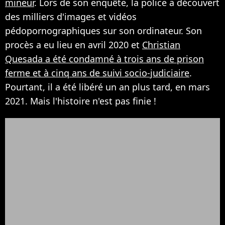
mineur
. Lors de son enquête, la police a découvert
des milliers d'images et vidéos
pédopornographiques sur son ordinateur. Son
procès a eu lieu en avril 2020 et
Christian
Quesada a été condamné à trois ans de prison
ferme et à cinq ans de suivi socio-judiciaire
.
Pourtant, il a été libéré un an plus tard, en mars
2021. Mais l'histoire n'est pas finie !