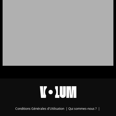
Conditions Générales d'Utilisation
|
Qui sommes-nous ?
|