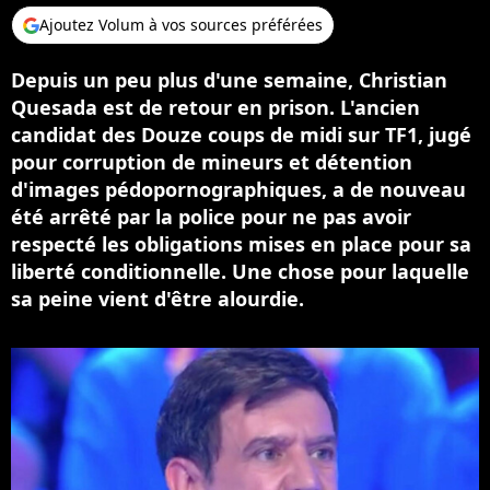
Ajoutez Volum à vos sources préférées
Depuis un peu plus d'une semaine, Christian
Quesada est de retour en prison. L'ancien
candidat des Douze coups de midi sur TF1, jugé
pour corruption de mineurs et détention
d'images pédopornographiques, a de nouveau
été arrêté par la police pour ne pas avoir
respecté les obligations mises en place pour sa
liberté conditionnelle. Une chose pour laquelle
sa peine vient d'être alourdie.