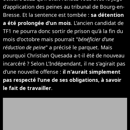
d'application des peines au tribunal de Bourg-en-
Bresse. Et la sentence est tombée :
sa détention
a été prolongée d'un mois
. L'ancien candidat de
TF1 ne pourra donc sortir de prison qu'à la fin du
mois d'octobre mais pourrait "
bénéficier d'une
réduction de peine
" a précisé le parquet. Mais
pourquoi Christian Quesada a-t-il été de nouveau
incarcéré ? Selon L'Indépendant, il ne s'agirait pas
d'une nouvelle offense :
il n'aurait simplement
pas respecté l'une de ses obligations, à savoir
le fait de travailler
.