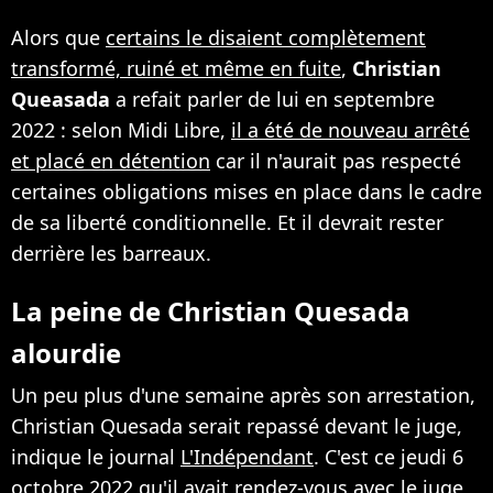
Alors que
certains le disaient complètement
transformé, ruiné et même en fuite
,
Christian
Queasada
a refait parler de lui en septembre
2022 : selon Midi Libre,
il a été de nouveau arrêté
et placé en détention
car il n'aurait pas respecté
certaines obligations mises en place dans le cadre
de sa liberté conditionnelle. Et il devrait rester
derrière les barreaux.
La peine de Christian Quesada
alourdie
Un peu plus d'une semaine après son arrestation,
Christian Quesada serait repassé devant le juge,
indique le journal
L'Indépendant
. C'est ce jeudi 6
octobre 2022 qu'il avait rendez-vous avec le juge