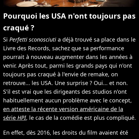
Pourquoi les USA n'ont toujours pas
craqué ?
Si
Perfetti sconosciuti
a déjà trouvé sa place dans le
Livre des Records, sachez que sa performance
pourrait à nouveau augmenter dans les années à
venir. Après tout, parmi les grands pays qui n'ont
toujours pas craqué à l'envie de remake, on
retrouve... les USA. Une surprise ? Oui... et non.
S'il est vrai que les dirigeants des studios n'ont
habituellement aucun problème avec le concept,
en atteste la récente version américaine de la
série
HPI
, le cas de la comédie est plus compliqué.
En effet, dès 2016, les droits du film avaient été