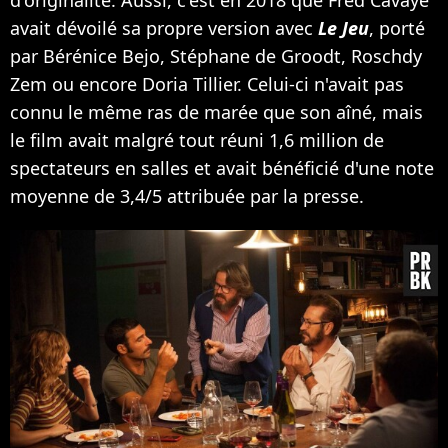
avait dévoilé sa propre version avec
Le Jeu
, porté
par Bérénice Bejo, Stéphane de Groodt, Roschdy
Zem ou encore Doria Tillier. Celui-ci n'avait pas
connu le même ras de marée que son aîné, mais
le film avait malgré tout réuni 1,6 million de
spectateurs en salles et avait bénéficié d'une note
moyenne de 3,4/5 attribuée par la presse.