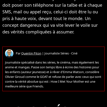
doit poser son téléphone sur la talbe et à chaque
SMS, mail ou appel reçu, celui-ci doit être lu ou
pris à haute voix, devant tout le monde. Un
concept dangereux qui va vite lever le voile sur
des vérités compliquées à assumer.
Par
Quentin Piton
|
Journaliste Séries - Ciné
Journaliste spécialisé dans les séries, le cinéma, mais également les
anime et mangas. Passe son temps libre à écrire des histoires pour
les enfants (auteur jeunesse) et à rêver d'Emma Watson, considère
Olivier Giroud comme le GOAT et refuse de parler avec ceux qui sont
contre la vérité absolue qui est : How I Met Your Mother est une
meilleure série que Friends.