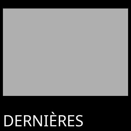
DERNIÈRES