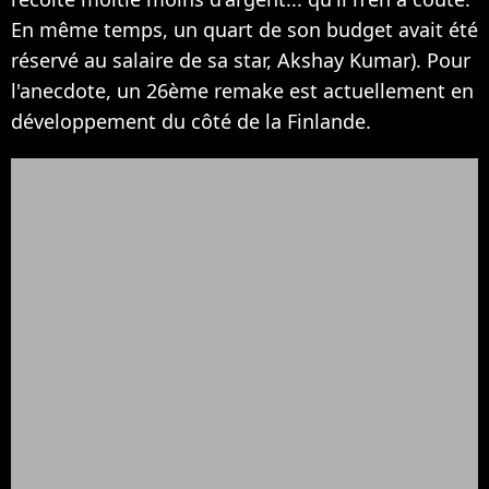
En même temps, un quart de son budget avait été
réservé au salaire de sa star, Akshay Kumar). Pour
l'anecdote, un 26ème remake est actuellement en
développement du côté de la Finlande.