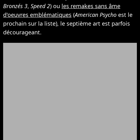
Bronzés 3
,
Speed 2
) ou
les remakes sans âme
d'oeuvres emblématiques
(
American Psycho
est le
prochain sur la liste), le septième art est parfois
décourageant.