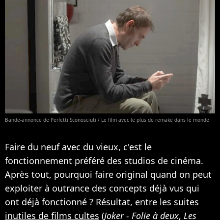
Bande-annonce de Perfetti Sconosciuti / Le film avec le plus de remake dans le monde
Faire du neuf avec du vieux, c'est le
fonctionnement préféré des studios de cinéma.
Après tout, pourquoi faire original quand on peut
exploiter à outrance des concepts déjà vus qui
ont déjà fonctionné ? Résultat, entre
les suites
inutiles de films cultes
(
Joker - Folie à deux
,
Les