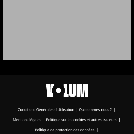
Conditions Générales d'Utilisation
|
Qui sommes-nous ?
|
Mentions légales
|
Politique sur les cookies et autres traceurs
|
Politique de protection des données
|