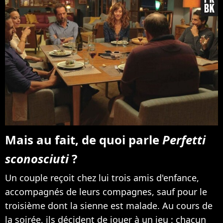
Mais au fait, de quoi parle
Perfetti
sconosciuti
?
Un couple reçoit chez lui trois amis d'enfance,
accompagnés de leurs compagnes, sauf pour le
troisième dont la sienne est malade. Au cours de
la soirée, ils décident de jouer à un jeu : chacun