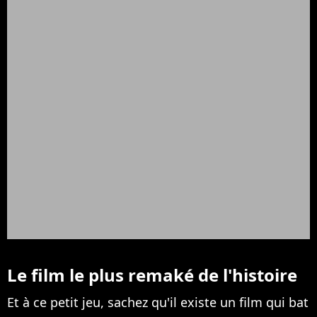
Le film le plus remaké de l'histoire
Et à ce petit jeu, sachez qu'il existe un film qui bat