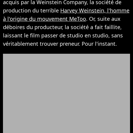
acquis par la Weinstein Company, la société de
production du terrible
Harvey Weinstein, l'homme
à l'origine du mouvement MeToo
. Or, suite aux
déboires du producteur, la société a fait faillite,
laissant le film passer de studio en studio, sans
véritablement trouver preneur. Pour l'instant.