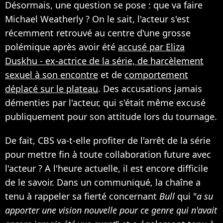
Désormais, une question se pose : que va faire
Michael Weatherly ? On le sait, l'acteur s'est
récemment retrouvé au centre d'une grosse
polémique après avoir été
accusé par Eliza
Duskhu - ex-actrice de la série, de harcèlement
sexuel à son encontre
et de
comportement
déplacé sur le plateau
. Des accusations jamais
démenties par l'acteur, qui s'était même excusé
publiquement pour son attitude lors du tournage.
De fait, CBS va-t-elle profiter de l'arrêt de la série
pour mettre fin à toute collaboration future avec
l'acteur ? A l'heure actuelle, il est encore difficile
de le savoir. Dans un communiqué, la chaîne a
tenu à rappeler sa fierté concernant
Bull
qui "
a su
apporter une vision nouvelle pour ce genre qui n'avait