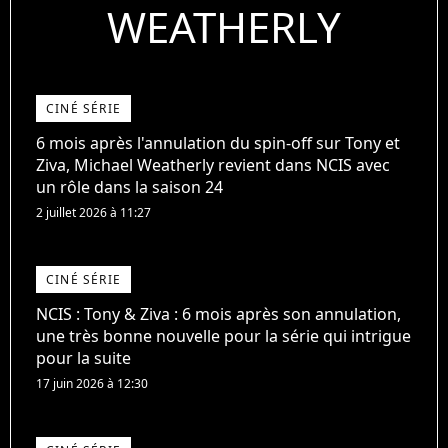
WEATHERLY
CINÉ SÉRIE
6 mois après l'annulation du spin-off sur Tony et
Ziva, Michael Weatherly revient dans NCIS avec
un rôle dans la saison 24
2 juillet 2026 à 11:27
CINÉ SÉRIE
NCIS : Tony & Ziva : 6 mois après son annulation,
une très bonne nouvelle pour la série qui intrigue
pour la suite
17 juin 2026 à 12:30