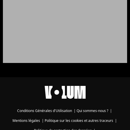
Conditions Générales d'Utilisation
|
Qui sommes-nous ?
|
Mentions légales
|
Politique sur les cookies et autres traceurs
|