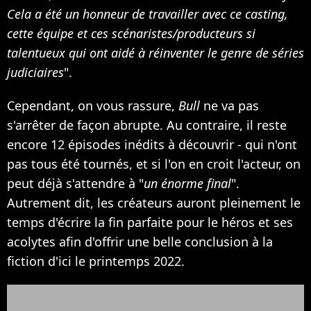
Cela a été un honneur de travailler avec ce casting,
cette équipe et ces scénaristes/producteurs si
talentueux qui ont aidé à réinventer le genre de séries
judiciaires
".
Cependant, on vous rassure,
Bull
ne va pas
s'arrêter de façon abrupte. Au contraire, il reste
encore 12 épisodes inédits à découvrir - qui n'ont
pas tous été tournés, et si l'on en croit l'acteur, on
peut déjà s'attendre à "
un énorme final
".
Autrement dit, les créateurs auront pleinement le
temps d'écrire la fin parfaite pour le héros et ses
acolytes afin d'offrir une belle conclusion à la
fiction d'ici le printemps 2022.