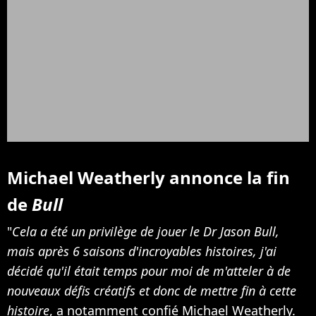
Michael Weatherly annonce la fin
de
Bull
"
Cela a été un privilège de jouer le Dr Jason Bull,
mais après 6 saisons d'incroyables histoires, j'ai
décidé qu'il était temps pour moi de m'atteler à de
nouveaux défis créatifs et donc de mettre fin à cette
histoire
, a notamment confié Michael Weatherly.