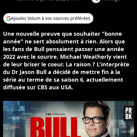
Ajoutez Volum à vos sources préférées
Une nouvelle preuve que souhaiter "bonne
année" ne sert absolument à rien. Alors que
les fans de Bull pensaient passer une année
2022 avec le sourire, Michael Weatherly vient
de leur briser le coeur. La raison ? L'interprète
du Dr Jason Bull a décidé de mettre fin à la
série au terme de sa saison 6, actuellement
diffusée sur CBS aux USA.