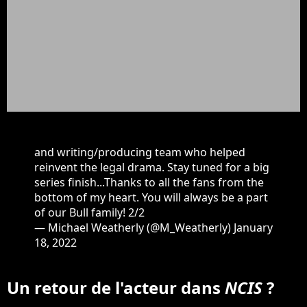
and writing/producing team who helped
reinvent the legal drama. Stay tuned for a big
series finish...Thanks to all the fans from the
bottom of my heart. You will always be a part
of our Bull family! 2/2
— Michael Weatherly (@M_Weatherly)
January
18, 2022
Un retour de l'acteur dans
NCIS
?