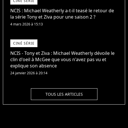
CINÉ SÉRIE
NCIS : Michael Weatherly a-t-il teasé le retour de
la série Tony et Ziva pour une saison 2 ?
4 mars 2026 à 15:13
CINÉ SÉRIE
NCIS - Tony et Ziva : Michael Weatherly dévoile le
clin d'oeil à McGee que vous n'avez pas vu et
explique son absence
24 janvier 2026 à 20:14
TOUS LES ARTICLES