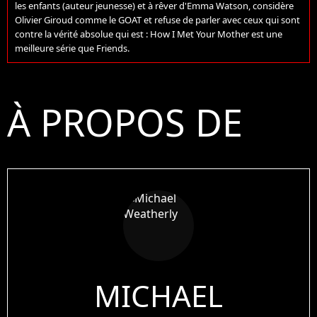
les enfants (auteur jeunesse) et à rêver d'Emma Watson, considère
Olivier Giroud comme le GOAT et refuse de parler avec ceux qui sont
contre la vérité absolue qui est : How I Met Your Mother est une
meilleure série que Friends.
À PROPOS DE
MICHAEL