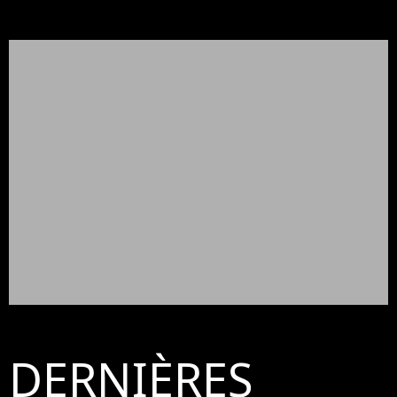
DERNIÈRES