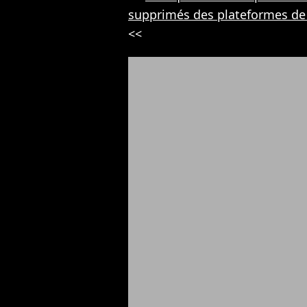
supprimés des plateformes de 
<<