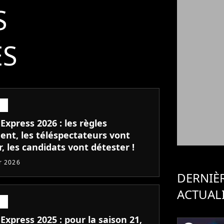
S
ÉS
Express 2026 : les règles
ent, les téléspectateurs vont
, les candidats vont détester !
er 2026
DERNIÈ
ACTUAL
Express 2025 : pour la saison 21,