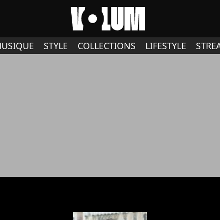
USIQUE
STYLE
COLLECTIONS
LIFESTYLE
STRE