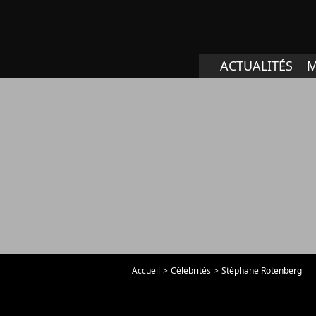
ACTUALITÉS
M
Accueil
Célébrités
Stéphane Rotenberg