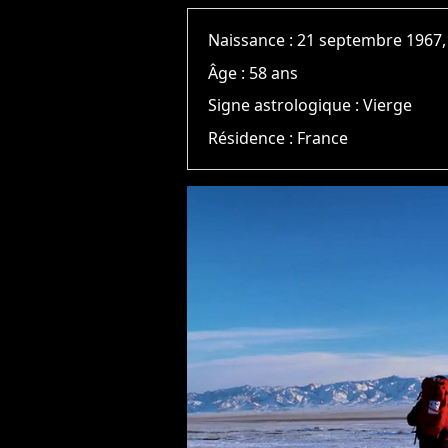
Naissance :
21 septembre 1967,
Âge :
58 ans
Signe astrologique :
Vierge
Résidence :
France