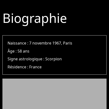
Biographie
Naissance :
7 novembre 1967, Paris
Âge :
58 ans
Signe astrologique :
Scorpion
Résidence :
France