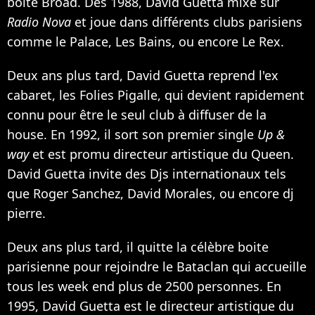
boîte Broad. Dès 1988, David Guetta mixe sur
Radio Nova
et joue dans différents clubs parisiens
comme le Palace, Les Bains, ou encore Le Rex.
Deux ans plus tard, David Guetta reprend l'ex
cabaret, les Folies Pigalle, qui devient rapidement
connu pour être le seul club à diffuser de la
house. En 1992, il sort son premier single
Up &
way
et est promu directeur artistique du Queen.
David Guetta invite des Djs internationaux tels
que Roger Sanchez, David Morales, ou encore dj
pierre.
Deux ans plus tard, il quitte la célèbre boite
parisienne pour rejoindre le Bataclan qui accueille
tous les week end plus de 2500 personnes. En
1995, David Guetta est le directeur artistique du