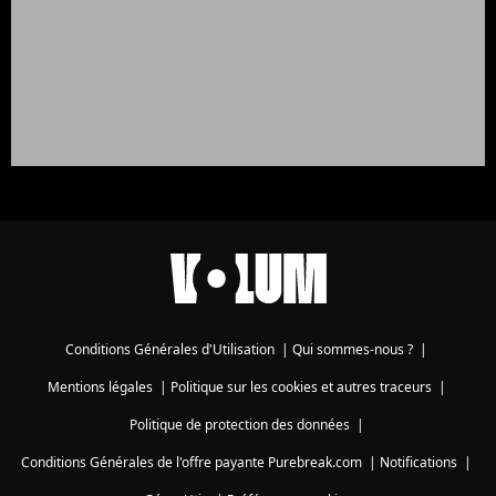
Conditions Générales d'Utilisation
|
Qui sommes-nous ?
|
Mentions légales
|
Politique sur les cookies et autres traceurs
|
Politique de protection des données
|
Conditions Générales de l'offre payante Purebreak.com
|
Notifications
|