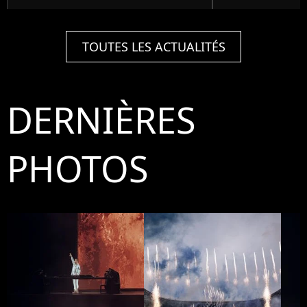
TOUTES LES ACTUALITÉS
DERNIÈRES
PHOTOS