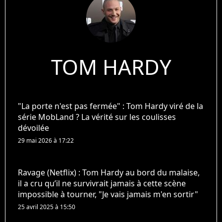
TOM HARDY
"La porte n'est pas fermée" : Tom Hardy viré de la
série MobLand ? La vérité sur les coulisses
dévoilée
29 mai 2026 à 17:22
Ravage (Netflix) : Tom Hardy au bord du malaise,
il a cru qu’il ne survivrait jamais à cette scène
impossible à tourner, "Je vais jamais m'en sortir"
25 avril 2025 à 15:50