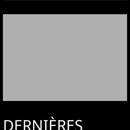
DERNIÈRES