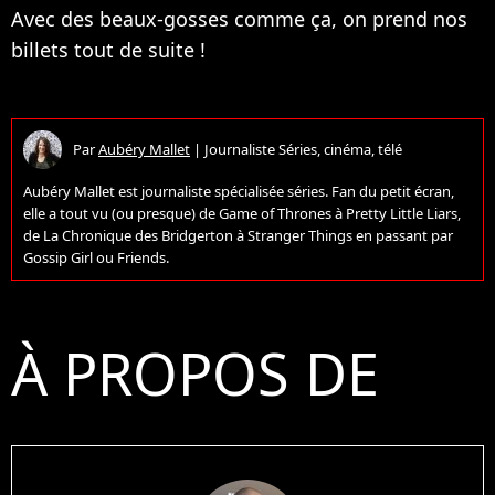
Avec des beaux-gosses comme ça, on prend nos
billets tout de suite !
Par
Aubéry Mallet
|
Journaliste Séries, cinéma, télé
Aubéry Mallet est journaliste spécialisée séries. Fan du petit écran,
elle a tout vu (ou presque) de Game of Thrones à Pretty Little Liars,
de La Chronique des Bridgerton à Stranger Things en passant par
Gossip Girl ou Friends.
À PROPOS DE