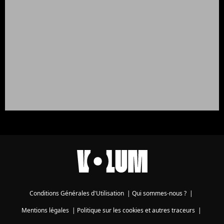
Conditions Générales d'Utilisation
|
Qui sommes-nous ?
|
Mentions légales
|
Politique sur les cookies et autres traceurs
|