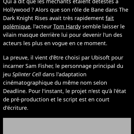
Qui a dit que les méchants étaient détestés à
Hollywood ? Alors que son rôle de Bane dans The
Dark Knight Rises avait très rapidement
fait
polémique
, l'acteur
Tom Hardy
semble laisser le
vilain masque derrière lui pour devenir l'un des
acteurs les plus en vogue en ce moment.
La preuve, il vient d'être choisi par Ubisoft pour
incarner Sam Fisher, le personnage principal du
jeu
Splinter Cell
dans l'adaptation
cinématographique du même nom selon
Deadline. Pour l'instant, le projet n'est qu'à l'état
de pré-production et le script est en court
d'écriture.