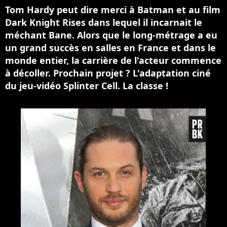
Tom Hardy peut dire merci à Batman et au film
Dark Knight Rises dans lequel il incarnait le
méchant Bane. Alors que le long-métrage a eu
un grand succès en salles en France et dans le
monde entier, la carrière de l'acteur commence
à décoller. Prochain projet ? L'adaptation ciné
du jeu-vidéo Splinter Cell. La classe !