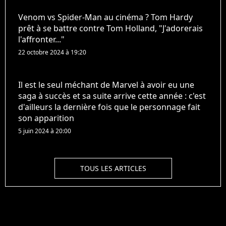
Venom vs Spider-Man au cinéma ? Tom Hardy
prêt à se battre contre Tom Holland, "J'adorerais
l'affronter..."
22 octobre 2024 à 19:20
Il est le seul méchant de Marvel à avoir eu une
saga à succès et sa suite arrive cette année : c'est
d'ailleurs la dernière fois que le personnage fait
son apparition
5 juin 2024 à 20:00
TOUS LES ARTICLES