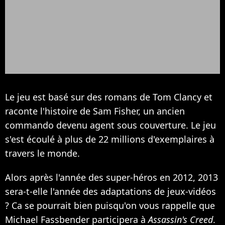
Le jeu est basé sur des romans de Tom Clancy et
raconte l'histoire de Sam Fisher, un ancien
commando devenu agent sous couverture. Le jeu
s'est écoulé à plus de 22 millions d'exemplaires à
travers le monde.
Alors après l'année des super-héros en 2012, 2013
sera-t-elle l'année des adaptations de jeux-vidéos
? Ca se pourrait bien puisqu'on vous rappelle que
Michael Fassbender participera à
Assassin's Creed
.