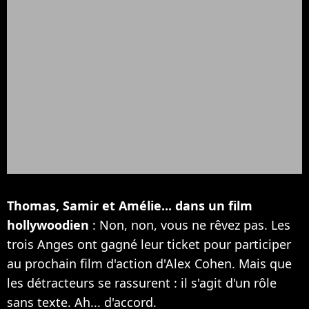
Thomas, Samir et Amélie... dans un film
hollywoodien
: Non, non, vous ne rêvez pas. Les
trois Anges ont gagné leur ticket pour participer
au prochain film d'action d'Alex Cohen. Mais que
les détracteurs se rassurent : il s'agit d'un rôle
sans texte. Ah... d'accord.