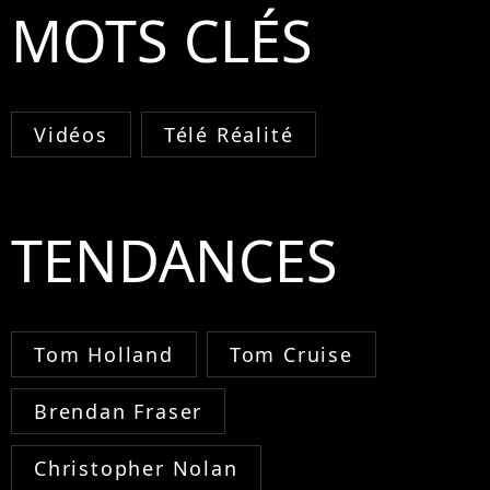
MOTS CLÉS
Vidéos
Télé Réalité
TENDANCES
Tom Holland
Tom Cruise
Brendan Fraser
Christopher Nolan