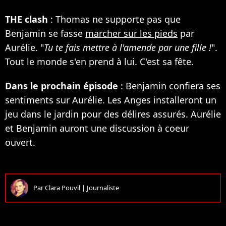
THE clash
: Thomas ne supporte pas que
Benjamin se fasse
marcher sur les pieds
par
Aurélie. "
Tu te fais mettre à l'amende par une fille !
".
Tout le monde s'en prend à lui. C'est sa fête.
Dans le prochain épisode
: Benjamin confiera ses
sentiments sur Aurélie. Les Anges installeront un
jeu dans le jardin pour des délires assurés. Aurélie
et Benjamin auront une discussion à coeur
ouvert.
Par
Clara Pouvil
|
Journaliste