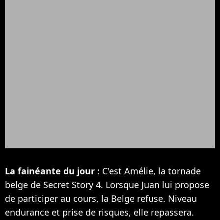
La fainéante du jour
: C'est Amélie, la tornade
belge de Secret Story 4. Lorsque Juan lui propose
de participer au cours, la Belge refuse. Niveau
endurance et prise de risques, elle repassera.