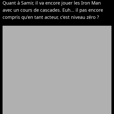
Quant à Samir, il va encore jouer les Iron Man
avec un cours de cascades. Euh... il pas encore
compris qu'en tant acteur, c'est niveau zéro ?