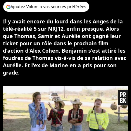
Ajoutez Volum à vos sources préférées
Il y avait encore du lourd dans les Anges de la
télé-réalité 5 sur NRJ12, enfin presque. Alors
que Thomas, Samir et Aurélie ont gagné leur
ticket pour un rôle dans le prochain film
d'action d'Alex Cohen, Benjamin s'est attiré les
foudres de Thomas vis-à-vis de sa relation avec
Aurélie. Et l'ex de Marine en a pris pour son
grade.