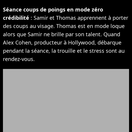
Séance coups de poings en mode zéro
crédibilité
: Samir et Thomas apprennent à porter
des coups au visage. Thomas est en mode loque
alors que Samir ne brille par son talent. Quand
Alex Cohen, producteur à Hollywood, débarque
pendant la séance, la trouille et le stress sont au
rendez-vous.