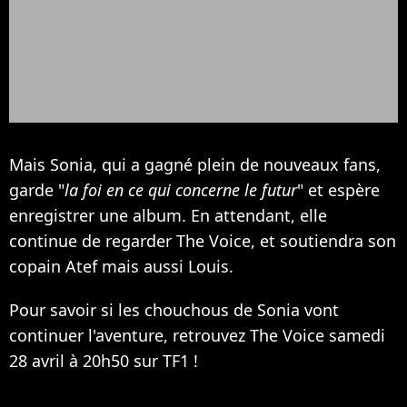
Mais Sonia, qui a gagné plein de nouveaux fans,
garde "
la foi en ce qui concerne le futur
" et espère
enregistrer une album. En attendant, elle
continue de regarder The Voice, et soutiendra son
copain Atef mais aussi Louis.
Pour savoir si les chouchous de Sonia vont
continuer l'aventure, retrouvez The Voice samedi
28 avril à 20h50 sur TF1 !