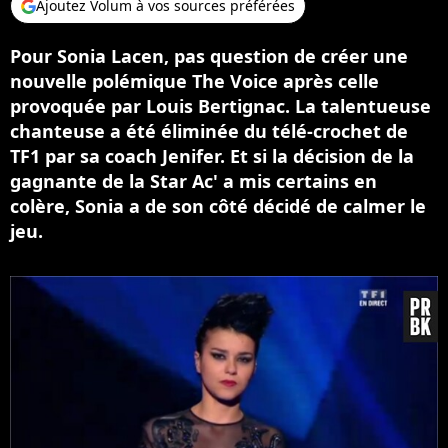
Ajoutez Volum à vos sources préférées
Pour Sonia Lacen, pas question de créer une
nouvelle polémique The Voice après celle
provoquée par Louis Bertignac. La talentueuse
chanteuse a été éliminée du télé-crochet de
TF1 par sa coach Jenifer. Et si la décision de la
gagnante de la Star Ac' a mis certains en
colère, Sonia a de son côté décidé de calmer le
jeu.