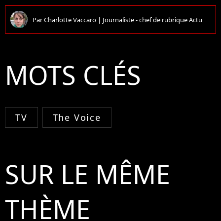
Par
Charlotte Vaccaro
|
Journaliste - chef de rubrique Actu
MOTS CLÉS
TV
The Voice
SUR LE MÊME
THÈME