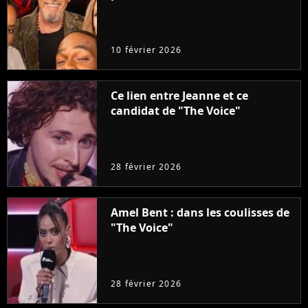
10 février 2026
Ce lien entre Jeanne et ce
candidat de "The Voice"
28 février 2026
Amel Bent : dans les coulisses de
"The Voice"
28 février 2026