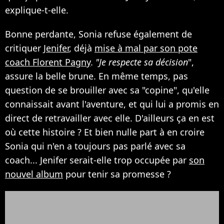
explique-t-elle.
Bonne perdante, Sonia refuse également de
critiquer
Jenifer
, déjà
mise à mal par son pote
coach Florent Pagny
.
"Je respecte sa décision
",
assure la belle brune. En même temps, pas
question de se brouiller avec sa "copine", qu'elle
connaissait avant l'aventure, et qui lui a promis en
direct de retravailler avec elle. D'ailleurs ça en est
où cette histoire ? Et bien nulle part à en croire
Sonia qui n'en a toujours pas parlé avec sa
coach... Jenifer serait-elle trop occupée par
son
nouvel album
pour tenir sa promesse ?