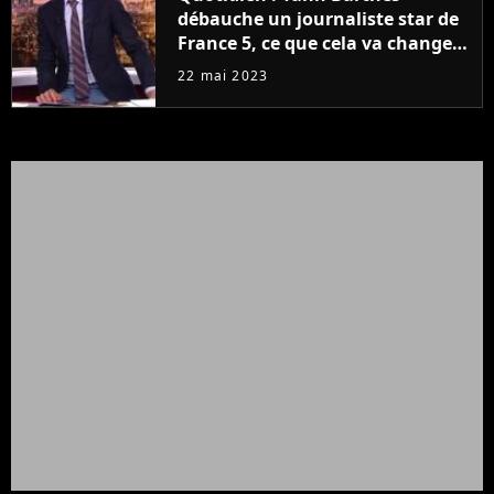
débauche un journaliste star de
France 5, ce que cela va changer
à la rentrée
22 mai 2023