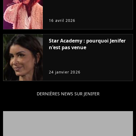
16 avril 2026
Star Academy : pourquoi Jenifer
n'est pas venue
24 janvier 2026
DERNIÈRES NEWS SUR JENIFER