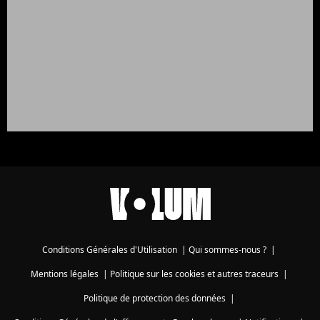
Conditions Générales d'Utilisation
|
Qui sommes-nous ?
|
Mentions légales
|
Politique sur les cookies et autres traceurs
|
Politique de protection des données
|