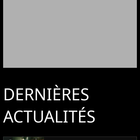
DERNIÈRES
ACTUALITÉS