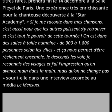
titres rares, prendra fin le 14 décembre à la Salle
Pleyel de Paris. Une expérience très enrichissante
pour la chanteuse découverte à la "Star
Academy". «
Si je me raconte dans mes chansons,
c'est aussi pour que les autres puissent s'y retrouver
et c'est tout le pouvoir de cette tournée ! On est dans
des salles à taille humaine - de 900 à 1.800
personnes selon les villes - et ça nous permet d'être
réellement ensemble. Je descends les voir, je
reconnais des visages et j'ai l'impression qu'on
avance main dans la main, mais qu'on ne change pas
» sourit-elle dans une interview accordée au
média
Le Mensuel
.