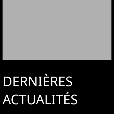
DERNIÈRES
ACTUALITÉS