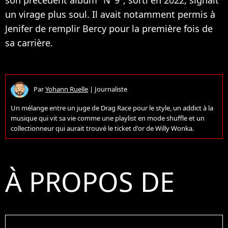
son précédent album "N°9", sorti en 2022, signait
un virage plus soul. Il avait notamment permis à
Jenifer de remplir Bercy pour la première fois de
sa carrière.
Par
Yohann Ruelle
|
Journaliste
Un mélange entre un juge de Drag Race pour le style, un addict à la
musique qui vit sa vie comme une playlist en mode shuffle et un
collectionneur qui aurait trouvé le ticket d'or de Willy Wonka.
À PROPOS DE