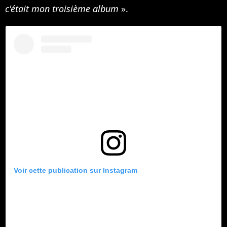
c'était mon troisième album
».
Voir cette publication sur Instagram