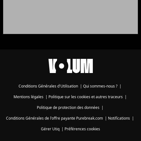
Conditions Générales d'Utilisation
|
Qui sommes-nous ?
|
Mentions légales
|
Politique sur les cookies et autres traceurs
|
Politique de protection des données
|
Conditions Générales de l'offre payante Purebreak.com
|
Notifications
|
Gérer Utiq
|
Préférences cookies