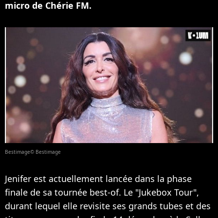
micro de Chérie FM.
Bestimage© Bestimage
Jenifer est actuellement lancée dans la phase
finale de sa tournée best-of. Le "Jukebox Tour",
durant lequel elle revisite ses grands tubes et des