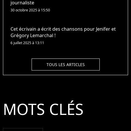
journaliste
30 octobre 2025 à 15:50
Cet écrivain a écrit des chansons pour Jenifer et
Grégory Lemarchal !
6 juillet 2025 à 13:11
TOUS LES ARTICLES
MOTS CLÉS