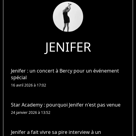
JENIFER
Jenifer : un concert à Bercy pour un événement
spécial
16 avril 2026 à 17:02
Star Academy : pourquoi Jenifer n'est pas venue
24 janvier 2026 à 13:52
Jenifer a fait vivre sa pire interview à un