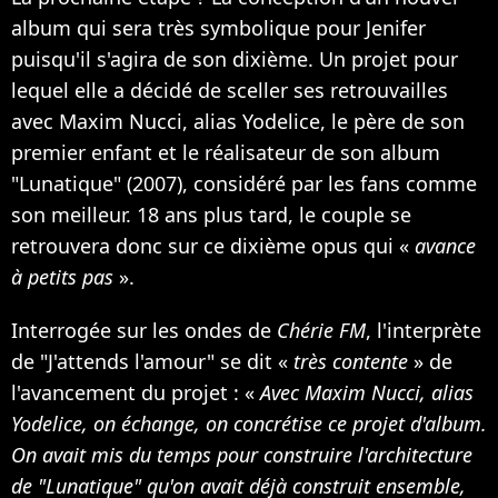
album qui sera très symbolique pour Jenifer
puisqu'il s'agira de son dixième. Un projet pour
lequel elle a décidé de sceller ses retrouvailles
avec Maxim Nucci, alias Yodelice, le père de son
premier enfant et le réalisateur de son album
"Lunatique" (2007), considéré par les fans comme
son meilleur. 18 ans plus tard, le couple se
retrouvera donc sur ce dixième opus qui «
avance
à petits pas
».
Interrogée sur les ondes de
Chérie FM
, l'interprète
de "J'attends l'amour" se dit «
très contente
» de
l'avancement du projet : «
Avec Maxim Nucci, alias
Yodelice, on échange, on concrétise ce projet d'album.
On avait mis du temps pour construire l'architecture
de "Lunatique" qu'on avait déjà construit ensemble,