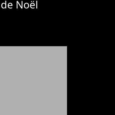
 de Noël