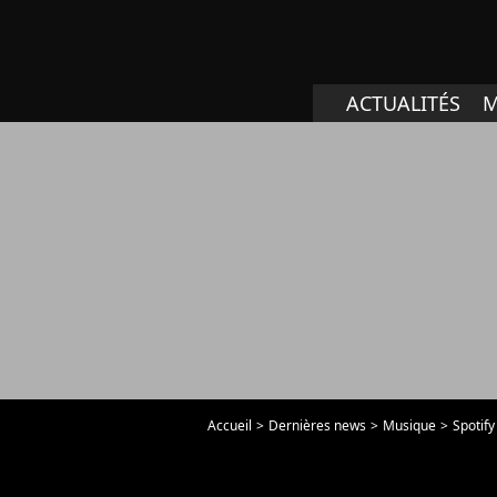
ACTUALITÉS
M
Accueil
Dernières news
Musique
Spotify