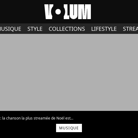
USIQUE
STYLE
COLLECTIONS
LIFESTYLE
STRE
 : la chanson la plus streamée de Noël est...
MUSIQUE