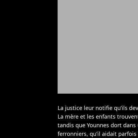
La justice leur notifie qu’ils d
La mère et les enfants trouven
tandis que Younnes dort dans
ferronniers, qu’il aidait parfo