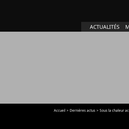
ACTUALITÉS
M
Accueil
Dernières actus
Sous la chaleur ac