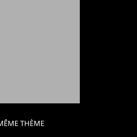
 MÊME THÈME