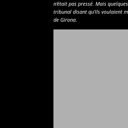
n’était pas pressé. Mais quelques 
tribunal disant qu’ils voulaient 
de Girona
.