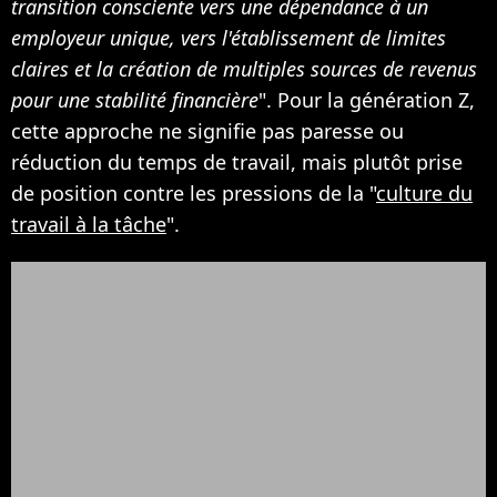
transition consciente vers une dépendance à un
employeur unique, vers l'établissement de limites
claires et la création de multiples sources de revenus
pour une stabilité financière
". Pour la génération Z,
cette approche ne signifie pas paresse ou
réduction du temps de travail, mais plutôt prise
de position contre les pressions de la "
culture du
travail à la tâche
".