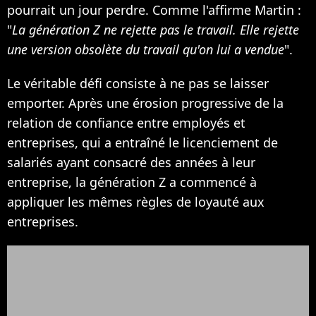
pourrait un jour perdre. Comme l'affirme Martin :
"
La génération Z ne rejette pas le travail. Elle rejette
une version obsolète du travail qu'on lui a vendue
".
Le véritable défi consiste à ne pas se laisser
emporter. Après une érosion progressive de la
relation de confiance entre employés et
entreprises, qui a entraîné le licenciement de
salariés ayant consacré des années à leur
entreprise, la génération Z a commencé à
appliquer les mêmes règles de loyauté aux
entreprises.