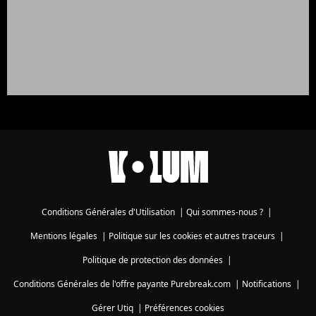
Conditions Générales d'Utilisation
|
Qui sommes-nous ?
|
Mentions légales
|
Politique sur les cookies et autres traceurs
|
Politique de protection des données
|
Conditions Générales de l'offre payante Purebreak.com
|
Notifications
|
Gérer Utiq
|
Préférences cookies