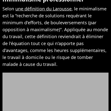
Selon
une définition du Larousse
, le minimalisme
est la "recherche de solutions requérant le
minimum d'efforts, de bouleversements (par
opposition à maximalisme)". Appliquée au monde
du travail, cette définition reviendrait à éliminer
de l'équation tout ce qui n'apporte pas
d'avantages, comme les heures supplémentaires,
le travail à domicile ou le risque de tomber
malade à cause du travail.