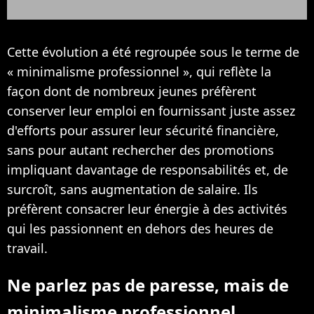
Cette évolution a été regroupée sous le terme de
« minimalisme professionnel », qui reflète la
façon dont de nombreux jeunes préfèrent
conserver leur emploi en fournissant juste assez
d'efforts pour assurer leur sécurité financière,
sans pour autant rechercher des promotions
impliquant davantage de responsabilités et, de
surcroît, sans augmentation de salaire. Ils
préfèrent consacrer leur énergie à des activités
qui les passionnent en dehors des heures de
travail.
Ne parlez pas de paresse, mais de
minimalisme professionnel