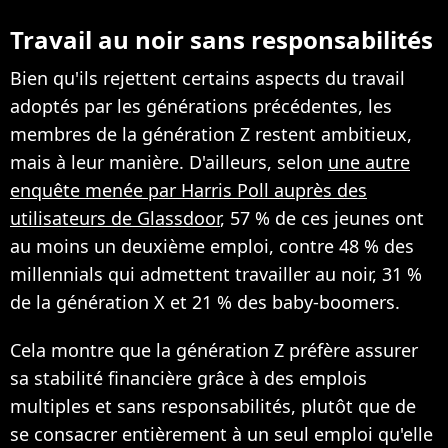
Travail au noir sans responsabilités
Bien qu'ils rejettent certains aspects du travail
adoptés par les générations précédentes, les
membres de la génération Z restent ambitieux,
mais à leur manière. D'ailleurs, selon
une autre
enquête menée par Harris Poll auprès des
utilisateurs de Glassdoor
, 57 % de ces jeunes ont
au moins un deuxième emploi, contre 48 % des
millennials qui admettent travailler au noir, 31 %
de la génération X et 21 % des baby-boomers.
Cela montre que la génération Z préfère assurer
sa stabilité financière grâce à des emplois
multiples et sans responsabilités, plutôt que de
se consacrer entièrement à un seul emploi qu'elle