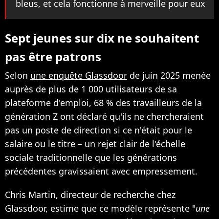
bleus, et cela fonctionne à merveille pour eux
Sept jeunes sur dix ne souhaitent
pas être patrons
Selon
une enquête Glassdoor
de juin 2025 menée
auprès de plus de 1 000 utilisateurs de sa
plateforme d'emploi, 68 % des travailleurs de la
génération Z ont déclaré qu'ils ne chercheraient
pas un poste de direction si ce n'était pour le
salaire ou le titre – un rejet clair de l'échelle
sociale traditionnelle que les générations
précédentes gravissaient avec empressement.
Chris Martin, directeur de recherche chez
Glassdoor, estime que ce modèle représente "
une