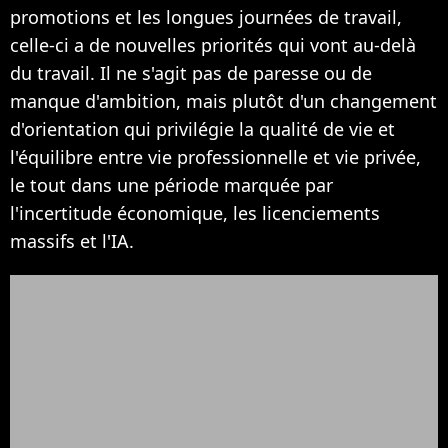
promotions et les longues journées de travail,
celle-ci a de nouvelles priorités qui vont au-delà
du travail. Il ne s'agit pas de paresse ou de
manque d'ambition, mais plutôt d'un changement
d'orientation qui privilégie la qualité de vie et
l'équilibre entre vie professionnelle et vie privée,
le tout dans une période marquée par
l'incertitude économique, les licenciements
massifs et l'IA.