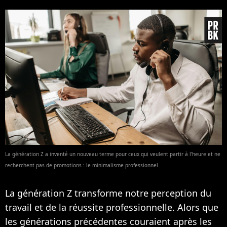
La génération Z a inventé un nouveau terme pour ceux qui veulent partir à l'heure et ne
recherchent pas de promotions : le minimalisme professionnel
La génération Z transforme notre perception du
travail et de la réussite professionnelle. Alors que
les générations précédentes couraient après les