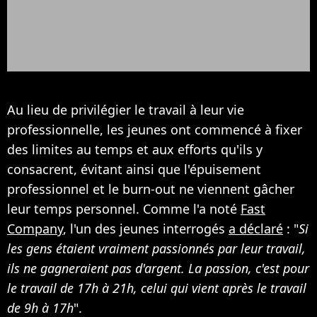
Au lieu de privilégier le travail à leur vie
professionnelle, les jeunes ont commencé à fixer
des limites au temps et aux efforts qu'ils y
consacrent, évitant ainsi que l'épuisement
professionnel et le burn-out ne viennent gâcher
leur temps personnel. Comme l'a noté
Fast
Company
, l'un des jeunes interrogés
a déclaré
: "
Si
les gens étaient vraiment passionnés par leur travail,
ils ne gagneraient pas d'argent. La passion, c'est pour
le travail de 17h à 21h, celui qui vient après le travail
de 9h à 17h
".