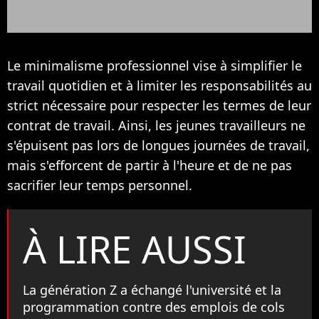
Le minimalisme professionnel vise à simplifier le
travail quotidien et à limiter les responsabilités au
strict nécessaire pour respecter les termes de leur
contrat de travail. Ainsi, les jeunes travailleurs ne
s'épuisent pas lors de longues journées de travail,
mais s'efforcent de partir à l'heure et de ne pas
sacrifier leur temps personnel.
À LIRE AUSSI
La génération Z a échangé l'université et la
programmation contre des emplois de cols