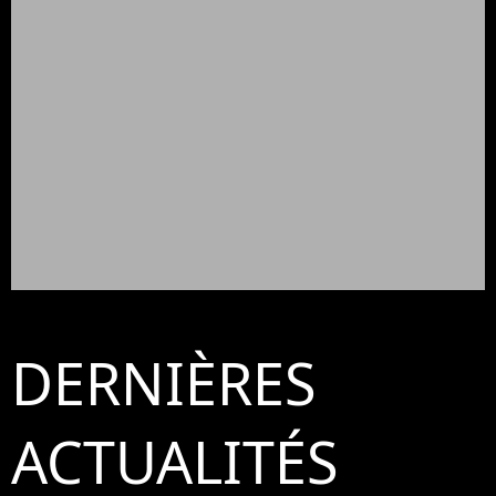
DERNIÈRES
ACTUALITÉS