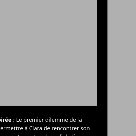
oirée
: Le premier dilemme de la
Permettre à Clara de rencontrer son