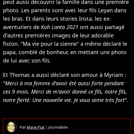
peut aussi découvrir la famille dans une première
photo. Les parents sont avec leur fils Leyan dans
les bras. Et dans leurs stories Insta, les ex-
aventuriers de
Koh Lanta 2021
ont aussi partagé
d'autres premières images de leur adorable
fiston. "Ma vie pour la sienne" a même déclaré le
papa, comblé de bonheur, en mettant une photo
de lui avec son fils.
Et Thomas a aussi déclaré son amour à Myriam :
"Merci à ma femme d'avoir été aussi forte pendant
ces 9 mois. Merci de m'avoir donné ce fils, notre fils,
notre fierté. Une nouvelle vie. Je vous aime très fort"
.
Par
Marie Piat
|
Journaliste