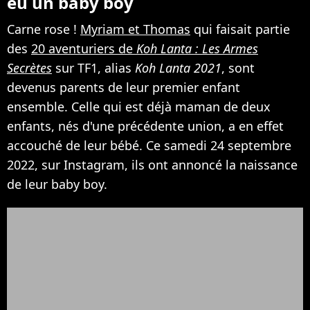
eu un baby boy
Carne rose !
Myriam et Thomas
qui faisait partie
des
20 aventuriers de
Koh Lanta : Les Armes
Secrètes
sur TF1, alias
Koh Lanta 2021
, sont
devenus parents de leur premier enfant
ensemble. Celle qui est déjà maman de deux
enfants, nés d'une précédente union, a en effet
accouché de leur bébé. Ce samedi 24 septembre
2022, sur Instagram, ils ont annoncé la naissance
de leur baby boy.