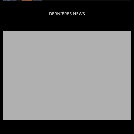
DERNIÈRES NEWS