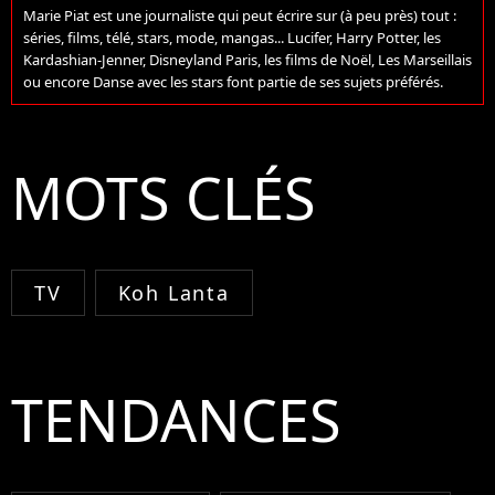
Marie Piat est une journaliste qui peut écrire sur (à peu près) tout :
séries, films, télé, stars, mode, mangas... Lucifer, Harry Potter, les
Kardashian-Jenner, Disneyland Paris, les films de Noël, Les Marseillais
ou encore Danse avec les stars font partie de ses sujets préférés.
MOTS CLÉS
TV
Koh Lanta
TENDANCES