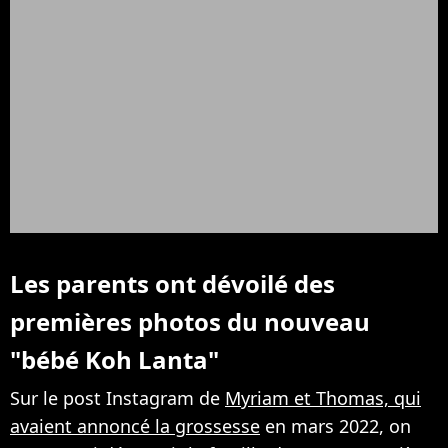
Les parents ont dévoilé des
premières photos du nouveau
"bébé Koh Lanta"
Sur le post Instagram de
Myriam et Thomas, qui
avaient annoncé la grossesse
en mars 2022, on