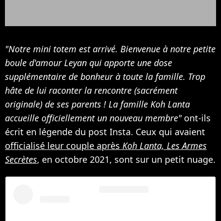
"Notre mini totem est arrivé. Bienvenue à notre petite
boule d'amour Leyan qui apporte une dose
supplémentaire de bonheur à toute la famille. Trop
hâte de lui raconter la rencontre (sacrément
originale) de ses parents ! La famille Koh Lanta
accueille officiellement un nouveau membre"
ont-ils
écrit en légende du post Insta. Ceux qui avaient
officialisé leur couple après
Koh Lanta, Les Armes
Secrètes
, en octobre 2021, sont sur un petit nuage.